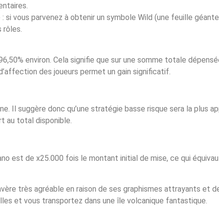
entaires.
 : si vous parvenez à obtenir un symbole Wild (une feuille géante),
 rôles.
 96,50% environ. Cela signifie que sur une somme totale dépensée 
affection des joueurs permet un gain significatif.
. Il suggère donc qu’une stratégie basse risque sera la plus ap
t au total disponible.
no est de x25.000 fois le montant initial de mise, ce qui équiv
avère très agréable en raison de ses graphismes attrayants et 
les et vous transportez dans une île volcanique fantastique.