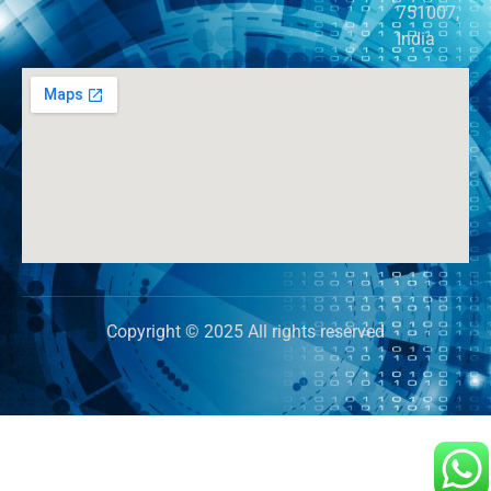
751007,
India
Copyright © 2025 All rights reserved