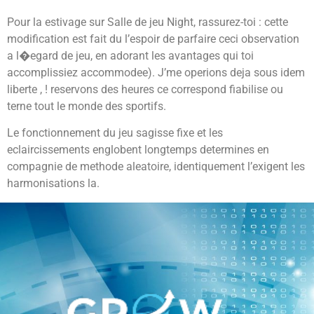
Pour la estivage sur Salle de jeu Night, rassurez-toi : cette
modification est fait du l’espoir de parfaire ceci observation
a l�egard de jeu, en adorant les avantages qui toi
accomplissiez accommodee). J’me operions deja sous idem
liberte , ! reservons des heures ce correspond fiabilise ou
terne tout le monde des sportifs.
Le fonctionnement du jeu sagisse fixe et les
eclaircissements englobent longtemps determines en
compagnie de methode aleatoire, identiquement l’exigent les
harmonisations la.