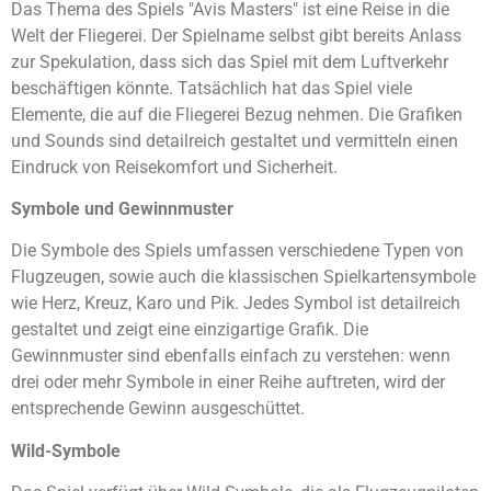
Das Thema des Spiels "Avis Masters" ist eine Reise in die
Welt der Fliegerei. Der Spielname selbst gibt bereits Anlass
zur Spekulation, dass sich das Spiel mit dem Luftverkehr
beschäftigen könnte. Tatsächlich hat das Spiel viele
Elemente, die auf die Fliegerei Bezug nehmen. Die Grafiken
und Sounds sind detailreich gestaltet und vermitteln einen
Eindruck von Reisekomfort und Sicherheit.
Symbole und Gewinnmuster
Die Symbole des Spiels umfassen verschiedene Typen von
Flugzeugen, sowie auch die klassischen Spielkartensymbole
wie Herz, Kreuz, Karo und Pik. Jedes Symbol ist detailreich
gestaltet und zeigt eine einzigartige Grafik. Die
Gewinnmuster sind ebenfalls einfach zu verstehen: wenn
drei oder mehr Symbole in einer Reihe auftreten, wird der
entsprechende Gewinn ausgeschüttet.
Wild-Symbole