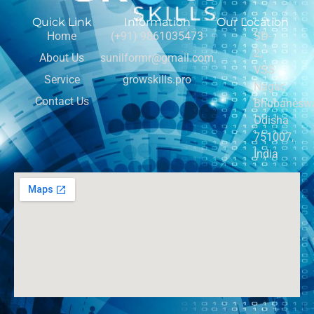
Quick Link
Information
Our Location
Home
(+91) 9861035473
SD-
2,
About Us
sunilformr@gmail.com
VSS
Service
growskills.pro
Nagar,
Contact Us
Bhubaneswa
Odisha
751007,
India