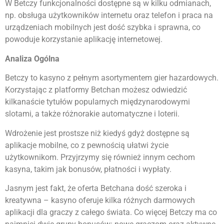
W Betczy funkcjonalności dostępne są w kilku odmianach,
np. obsługa użytkowników internetu oraz telefon i praca na
urządzeniach mobilnych jest dość szybka i sprawna, co
powoduje korzystanie aplikację internetowej.
Analiza Ogólna
Betczy to kasyno z pełnym asortymentem gier hazardowych.
Korzystając z platformy Betchan możesz odwiedzić
kilkanaście tytułów popularnych międzynarodowymi
slotami, a także różnorakie automatyczne i loterii.
Wdrożenie jest prostsze niż kiedyś gdyż dostępne są
aplikacje mobilne, co z pewnością ułatwi życie
użytkownikom. Przyjrzymy się również innym cechom
kasyna, takim jak bonusów, płatności i wypłaty.
Jasnym jest fakt, że oferta Betchana dość szeroka i
kreatywna – kasyno oferuje kilka różnych darmowych
aplikacji dla graczy z całego świata. Co więcej Betczy ma co