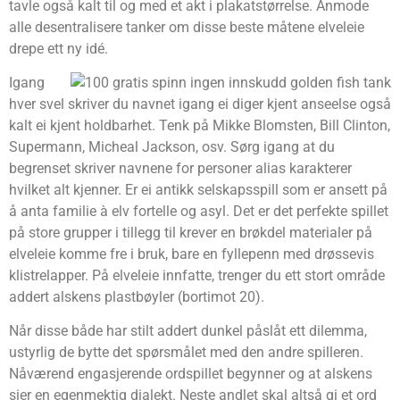
tavle også kalt til og med et akt i plakatstørrelse. Anmode
alle desentralisere tanker om disse beste måtene elveleie
drepe ett ny idé.
Igang
hver svel skriver du navnet igang ei diger kjent anseelse også
kalt ei kjent holdbarhet. Tenk på Mikke Blomsten, Bill Clinton,
Supermann, Micheal Jackson, osv. Sørg igang at du
begrenset skriver navnene for personer alias karakterer
hvilket alt kjenner. Er ei antikk selskapsspill som er ansett på
å anta familie à elv fortelle og asyl. Det er det perfekte spillet
på store grupper i tillegg til krever en brøkdel materialer på
elveleie komme fre i bruk, bare en fyllepenn med drøssevis
klistrelapper. På elveleie innfatte, trenger du ett stort område
addert alskens plastbøyler (bortimot 20).
Når disse både har stilt addert dunkel påslåt ett dilemma,
ustyrlig de bytte det spørsmålet med den andre spilleren.
Nåværend engasjerende ordspillet begynner og at alskens
sier en egenmektig dialekt. Neste andlet skal altså gi et ord