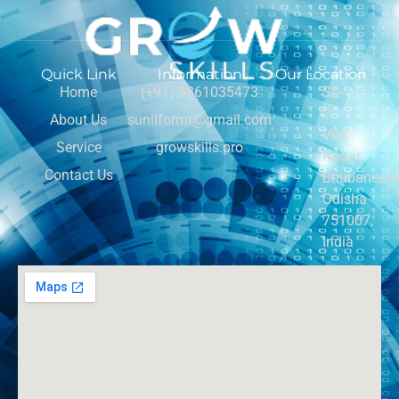
Quick Link
Information
Our Location
Home
(+91) 9861035473
SD-
2,
About Us
sunilformr@gmail.com
VSS
Service
growskills.pro
Nagar,
Contact Us
Bhubaneswa
Odisha
751007,
India