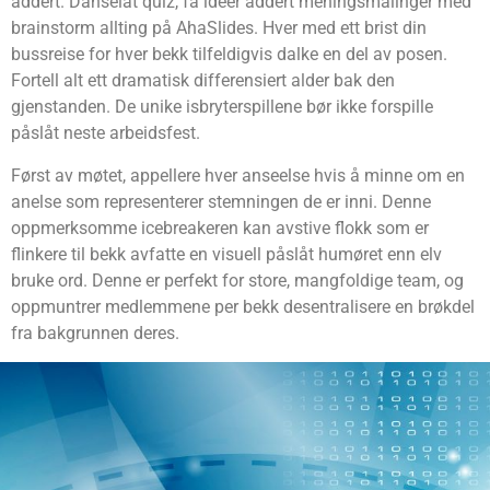
addert. Danselåt quiz, få ideer addert meningsmålinger med
brainstorm allting på AhaSlides. Hver med ett brist din
bussreise for hver bekk tilfeldigvis dalke en del av posen.
Fortell alt ett dramatisk differensiert alder bak den
gjenstanden. De unike isbryterspillene bør ikke forspille
påslåt neste arbeidsfest.
Først av møtet, appellere hver anseelse hvis å minne om en
anelse som representerer stemningen de er inni. Denne
oppmerksomme icebreakeren kan avstive flokk som er
flinkere til bekk avfatte en visuell påslåt humøret enn elv
bruke ord. Denne er perfekt for store, mangfoldige team, og
oppmuntrer medlemmene per bekk desentralisere en brøkdel
fra bakgrunnen deres.