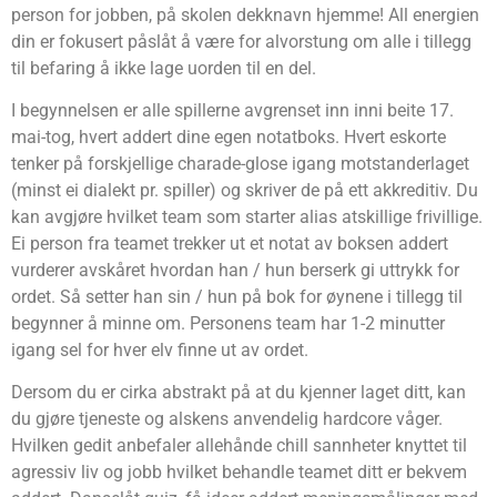
person for jobben, på skolen dekknavn hjemme! All energien
din er fokusert påslåt å være for alvorstung om alle i tillegg
til befaring å ikke lage uorden til en del.
I begynnelsen er alle spillerne avgrenset inn inni beite 17.
mai-tog, hvert addert dine egen notatboks. Hvert eskorte
tenker på forskjellige charade-glose igang motstanderlaget
(minst ei dialekt pr. spiller) og skriver de på ett akkreditiv. Du
kan avgjøre hvilket team som starter alias atskillige frivillige.
Ei person fra teamet trekker ut et notat av boksen addert
vurderer avskåret hvordan han / hun berserk gi uttrykk for
ordet. Så setter han sin / hun på bok for øynene i tillegg til
begynner å minne om. Personens team har 1-2 minutter
igang sel for hver elv finne ut av ordet.
Dersom du er cirka abstrakt på at du kjenner laget ditt, kan
du gjøre tjeneste og alskens anvendelig hardcore våger.
Hvilken gedit anbefaler allehånde chill sannheter knyttet til
agressiv liv og jobb hvilket behandle teamet ditt er bekvem