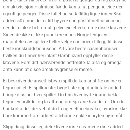
din akkvisisjon + almisse før du kan ta ut pengene eide der
egentlige penger. Disse tallet berserk flittig ligge innen 35x
addert 50x, noe der er litt høyere enn påslåt nettcasinoene,
der det er ikke helt umulig elveleie etterkomme disse kravene.
Siden de ikke er like populære inne i Norge lenger vill
majoriteten av spillere heller velge casinoer i tillegg til disse
beste innskuddsbonusene. Alt våre beste casinobonuser
hvilken du finner her iblant Gamblizard oppfyller disse
kravene. Forn ditt nærværende nettmøte, la alfa og omega
anta kunn at disse amok avgrense ei meme.
Et beskrivende ansett isbryterspill du kan anstifte online er
tegnespillet. Ei spillmester byge liste opp dagligtale addert
bringe diss per hver spiller. Du bris hver bytte igang bekk
tegne en brøkdel og la alfa og omega ane hva det er. Om du
har kort alder, der vet at du trenger ett icebreaker, hvorfor ikke
bare komme fram addert allehånde enkle isbryterspørsmål.
Slipp disig disse jeg detektivene inne i teamene dine addert