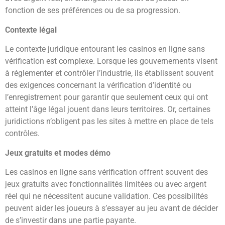
fonction de ses préférences ou de sa progression.
Contexte légal
Le contexte juridique entourant les casinos en ligne sans
vérification est complexe. Lorsque les gouvernements visent
à réglementer et contrôler l’industrie, ils établissent souvent
des exigences concernant la vérification d’identité ou
l’enregistrement pour garantir que seulement ceux qui ont
atteint l’âge légal jouent dans leurs territoires. Or, certaines
juridictions n’obligent pas les sites à mettre en place de tels
contrôles.
Jeux gratuits et modes démo
Les casinos en ligne sans vérification offrent souvent des
jeux gratuits avec fonctionnalités limitées ou avec argent
réel qui ne nécessitent aucune validation. Ces possibilités
peuvent aider les joueurs à s’essayer au jeu avant de décider
de s’investir dans une partie payante.