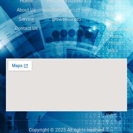
Home
(+91) 9861035473
SD-
2,
About Us
sunilformr@gmail.com
VSS
Service
growskills.pro
Nagar,
Contact Us
Bhubaneswa
Odisha
751007,
India
Copyright © 2025 All rights reserved