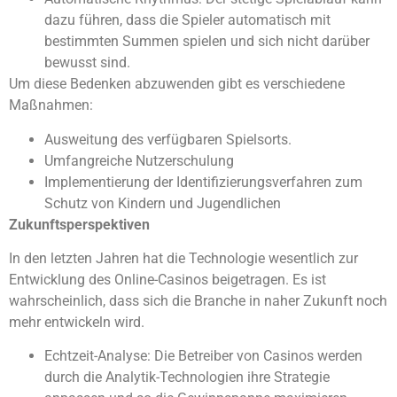
dazu führen, dass die Spieler automatisch mit
bestimmten Summen spielen und sich nicht darüber
bewusst sind.
Um diese Bedenken abzuwenden gibt es verschiedene
Maßnahmen:
Ausweitung des verfügbaren Spielsorts.
Umfangreiche Nutzerschulung
Implementierung der Identifizierungsverfahren zum
Schutz von Kindern und Jugendlichen
Zukunftsperspektiven
In den letzten Jahren hat die Technologie wesentlich zur
Entwicklung des Online-Casinos beigetragen. Es ist
wahrscheinlich, dass sich die Branche in naher Zukunft noch
mehr entwickeln wird.
Echtzeit-Analyse: Die Betreiber von Casinos werden
durch die Analytik-Technologien ihre Strategie