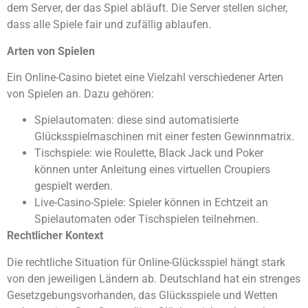
dem Server, der das Spiel abläuft. Die Server stellen sicher,
dass alle Spiele fair und zufällig ablaufen.
Arten von Spielen
Ein Online-Casino bietet eine Vielzahl verschiedener Arten
von Spielen an. Dazu gehören:
Spielautomaten: diese sind automatisierte
Glücksspielmaschinen mit einer festen Gewinnmatrix.
Tischspiele: wie Roulette, Black Jack und Poker
können unter Anleitung eines virtuellen Croupiers
gespielt werden.
Live-Casino-Spiele: Spieler können in Echtzeit an
Spielautomaten oder Tischspielen teilnehmen.
Rechtlicher Kontext
Die rechtliche Situation für Online-Glücksspiel hängt stark
von den jeweiligen Ländern ab. Deutschland hat ein strenges
Gesetzgebungsvorhanden, das Glücksspiele und Wetten