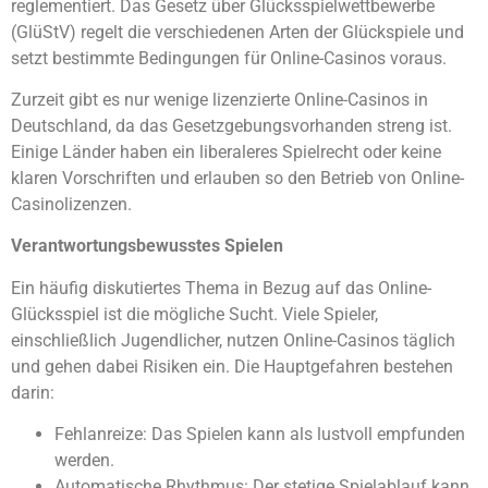
reglementiert. Das Gesetz über Glücksspielwettbewerbe
(GlüStV) regelt die verschiedenen Arten der Glückspiele und
setzt bestimmte Bedingungen für Online-Casinos voraus.
Zurzeit gibt es nur wenige lizenzierte Online-Casinos in
Deutschland, da das Gesetzgebungsvorhanden streng ist.
Einige Länder haben ein liberaleres Spielrecht oder keine
klaren Vorschriften und erlauben so den Betrieb von Online-
Casinolizenzen.
Verantwortungsbewusstes Spielen
Ein häufig diskutiertes Thema in Bezug auf das Online-
Glücksspiel ist die mögliche Sucht. Viele Spieler,
einschließlich Jugendlicher, nutzen Online-Casinos täglich
und gehen dabei Risiken ein. Die Hauptgefahren bestehen
darin:
Fehlanreize: Das Spielen kann als lustvoll empfunden
werden.
Automatische Rhythmus: Der stetige Spielablauf kann