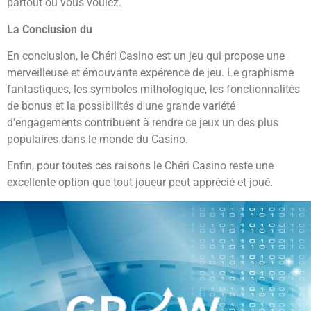
partout où vous voulez.
La Conclusion du
En conclusion, le Chéri Casino est un jeu qui propose une
merveilleuse et émouvante expérence de jeu. Le graphisme
fantastiques, les symboles mithologique, les fonctionnalités
de bonus et la possibilités d'une grande variété
d'engagements contribuent à rendre ce jeux un des plus
populaires dans le monde du Casino.
Enfin, pour toutes ces raisons le Chéri Casino reste une
excellente option que tout joueur peut apprécié et joué.