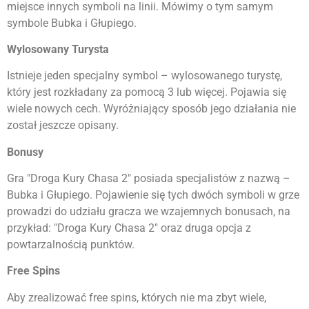
miejsce innych symboli na linii. Mówimy o tym samym
symbole Bubka i Głupiego.
Wylosowany Turysta
Istnieje jeden specjalny symbol – wylosowanego turystę,
który jest rozkładany za pomocą 3 lub więcej. Pojawia się
wiele nowych cech. Wyróżniający sposób jego działania nie
został jeszcze opisany.
Bonusy
Gra "Droga Kury Chasa 2" posiada specjalistów z nazwą –
Bubka i Głupiego. Pojawienie się tych dwóch symboli w grze
prowadzi do udziału gracza we wzajemnych bonusach, na
przykład: "Droga Kury Chasa 2" oraz druga opcja z
powtarzalnością punktów.
Free Spins
Aby zrealizować free spins, których nie ma zbyt wiele,