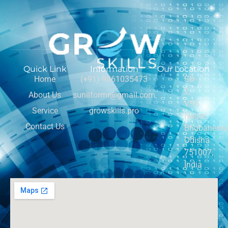
Quick Link
Information
Our Location
Home
(+91) 9861035473
SD-
2,
About Us
sunilformr@gmail.com
VSS
Service
growskills.pro
Nagar,
Contact Us
Bhubaneswa
Odisha
751007,
India