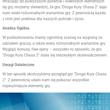
Wracając do powyższych punktów i niektórych elementach
tej gry, możemy stwierdzić, że gra "Droga Kury Chasa 2" daje
nam wiele różnorodnych wariantów gry. Z pewnością każda
z nich jest urokliwa dla naszych potrzeb i życia.
Analiza Ogólna
W podsumowaniu mamy ogromną szansę na wygraną za
udziałem graczy, a także wielu różnorodnych wariantów gry.
Wygląd, bonusy, free spiny – wszystko to sprawiło, że gra
"Droga Kury Chasa 2" stała się niezwykłym doświadczeniem.
Uwagi Ostateczne
W ten sposób skończyliśmy przegląd gry "Droga Kury Chasa
2". Z pewnością udało nam się pokazać wszystkie
najważniejsze elementy gry.