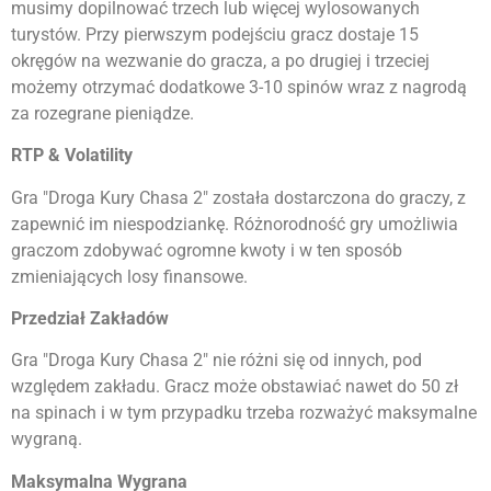
musimy dopilnować trzech lub więcej wylosowanych
turystów. Przy pierwszym podejściu gracz dostaje 15
okręgów na wezwanie do gracza, a po drugiej i trzeciej
możemy otrzymać dodatkowe 3-10 spinów wraz z nagrodą
za rozegrane pieniądze.
RTP & Volatility
Gra "Droga Kury Chasa 2" została dostarczona do graczy, z
zapewnić im niespodziankę. Różnorodność gry umożliwia
graczom zdobywać ogromne kwoty i w ten sposób
zmieniających losy finansowe.
Przedział Zakładów
Gra "Droga Kury Chasa 2" nie różni się od innych, pod
względem zakładu. Gracz może obstawiać nawet do 50 zł
na spinach i w tym przypadku trzeba rozważyć maksymalne
wygraną.
Maksymalna Wygrana