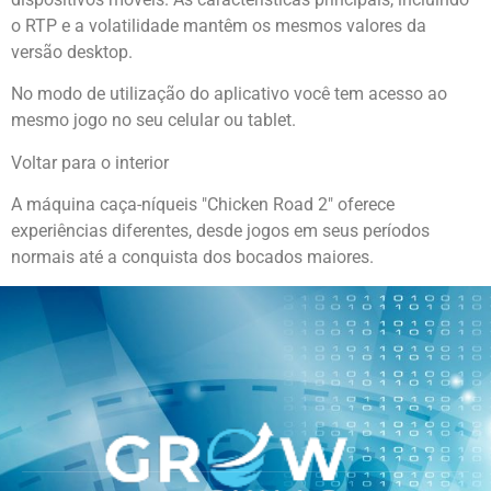
o RTP e a volatilidade mantêm os mesmos valores da
versão desktop.
No modo de utilização do aplicativo você tem acesso ao
mesmo jogo no seu celular ou tablet.
Voltar para o interior
A máquina caça-níqueis "Chicken Road 2" oferece
experiências diferentes, desde jogos em seus períodos
normais até a conquista dos bocados maiores.