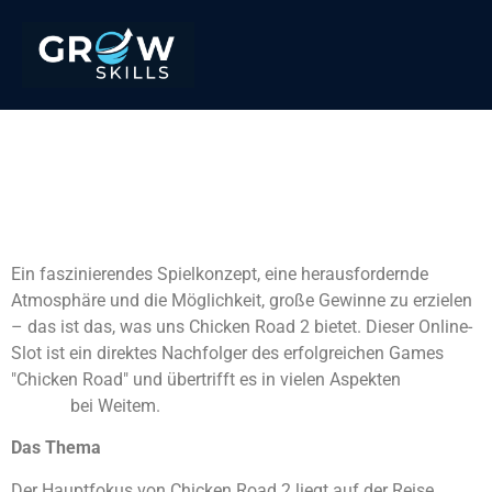
Chicken Road 2: Das
Online-Spiel von Glück
und Strategie
Ein faszinierendes Spielkonzept, eine herausfordernde
Atmosphäre und die Möglichkeit, große Gewinne zu erzielen
– das ist das, was uns Chicken Road 2 bietet. Dieser Online-
Slot ist ein direktes Nachfolger des erfolgreichen Games
"Chicken Road" und übertrifft es in vielen Aspekten
Chicken
Road 2
bei Weitem.
Das Thema
Der Hauptfokus von Chicken Road 2 liegt auf der Reise