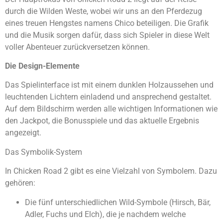
durch die Wilden Weste, wobei wir uns an den Pferdezug
eines treuen Hengstes namens Chico beteiligen. Die Grafik
und die Musik sorgen dafür, dass sich Spieler in diese Welt
voller Abenteuer zurückversetzen können.
Die Design-Elemente
Das Spielinterface ist mit einem dunklen Holzaussehen und
leuchtenden Lichtern einladend und ansprechend gestaltet.
Auf dem Bildschirm werden alle wichtigen Informationen wie
den Jackpot, die Bonusspiele und das aktuelle Ergebnis
angezeigt.
Das Symbolik-System
In Chicken Road 2 gibt es eine Vielzahl von Symbolem. Dazu
gehören:
Die fünf unterschiedlichen Wild-Symbole (Hirsch, Bär,
Adler, Fuchs und Elch), die je nachdem welche