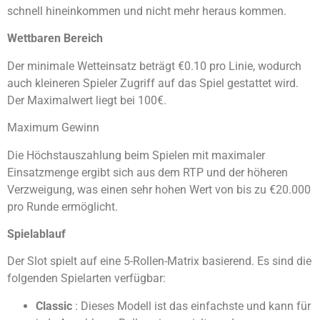
schnell hineinkommen und nicht mehr heraus kommen.
Wettbaren Bereich
Der minimale Wetteinsatz beträgt €0.10 pro Linie, wodurch
auch kleineren Spieler Zugriff auf das Spiel gestattet wird.
Der Maximalwert liegt bei 100€.
Maximum Gewinn
Die Höchstauszahlung beim Spielen mit maximaler
Einsatzmenge ergibt sich aus dem RTP und der höheren
Verzweigung, was einen sehr hohen Wert von bis zu €20.000
pro Runde ermöglicht.
Spielablauf
Der Slot spielt auf eine 5-Rollen-Matrix basierend. Es sind die
folgenden Spielarten verfügbar:
Classic
: Dieses Modell ist das einfachste und kann für