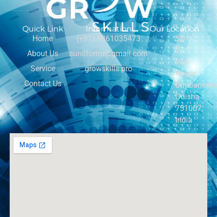
Quick Link
Information
Our Location
Home
(+91) 9861035473
SD-
2,
About Us
sunilformr@gmail.com
VSS
Service
growskills.pro
Nagar,
Contact Us
Bhubaneswa
Odisha
751007,
India