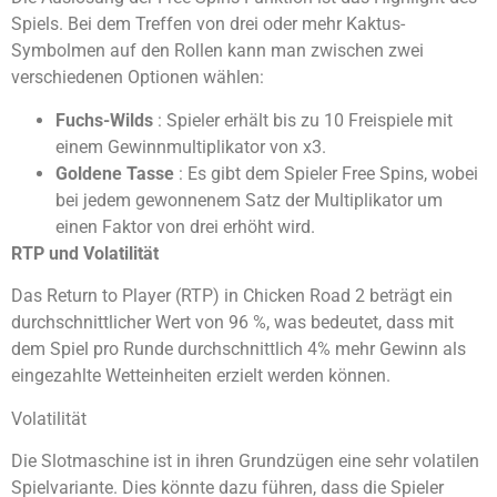
Spiels. Bei dem Treffen von drei oder mehr Kaktus-
Symbolmen auf den Rollen kann man zwischen zwei
verschiedenen Optionen wählen:
Fuchs-Wilds
: Spieler erhält bis zu 10 Freispiele mit
einem Gewinnmultiplikator von x3.
Goldene Tasse
: Es gibt dem Spieler Free Spins, wobei
bei jedem gewonnenem Satz der Multiplikator um
einen Faktor von drei erhöht wird.
RTP und Volatilität
Das Return to Player (RTP) in Chicken Road 2 beträgt ein
durchschnittlicher Wert von 96 %, was bedeutet, dass mit
dem Spiel pro Runde durchschnittlich 4% mehr Gewinn als
eingezahlte Wetteinheiten erzielt werden können.
Volatilität
Die Slotmaschine ist in ihren Grundzügen eine sehr volatilen
Spielvariante. Dies könnte dazu führen, dass die Spieler