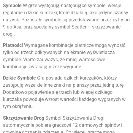
Symbole
W grze występują następujące symbole: wersje
regularne i dzikie kurczaki, które działają jako jedyne szansy
na zysk. Pozostałe symbole są przedstawiane przez cyfry od
9 do Asa, oraz specjalny symbol Scatter – skrzyżowanie
drogi.
Płatności
Wymagane kombinacje płatnicze mogą wynosić
tylko od trzech odkrywanych na ekranie wyświetlacza
symbole. Warto zauważyć, że mniej wartościowe
kombinacje zwracają niższe wygrane.
Dzikie Symbole
Gra posiada dzikich kurczaków, którzy
zastępują wszelkie inne znaki na planszy przez jedną turę.
Dodatkowo pojawienie się trzech lub więcej dzikiego
kurczaka powoduje wzrost wartości każdego wygranych w
tym okrążeniu.
Skrzyżowanie Drog
Symbol Skrzyżowania Drogi
automatycznie pobiera graczowi 12 darmowych spinów i
dowolne doznania zdarzenia. Co więcej, gracze mogą