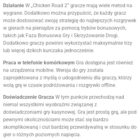
Działanie
W „Chicken Road 2” gracze mają wiele metod na
wygrane. Dodatkowo można przypuścić, że każdy gracz
może dostosować swoją strategię do najlepszych rozgrywek
w gierach na pieniądze za pomocą trybów bonusowych,
takich jak Faza Bonusowa Gry i Skrzyżowanie Drogi.
Dodatkowo graczy powinni wykorzystać maksymalnie trzy
lub więcej dzikich kurczaka jednocześnie.
Praca w telefonie komórkowym
Gra dostępna jest również
na urządzenia mobilne. Wersja do gry została
zaprojektowana z myślą o udogodnieniu dla graczy, którzy
wolą grę w czasie podróżowania i rozgrywki offline.
Doświadczenie Gracza
W tym punkcie przechodzę nad
niemal wszystkimi wyobraźmi związanej z
doświadczoniami gry kasynowej. Gra jest prostą grą, ale pod
pewnymi okolicznościami może stać się bardzo
skomplikowaną i ciut bardziej przewidywalną w stosunku do
gier o różnych poziomych napięcia.