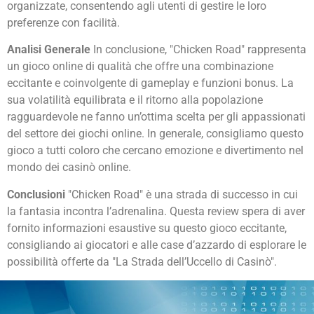
organizzate, consentendo agli utenti di gestire le loro
preferenze con facilità.
Analisi Generale
In conclusione, "Chicken Road" rappresenta
un gioco online di qualità che offre una combinazione
eccitante e coinvolgente di gameplay e funzioni bonus. La
sua volatilità equilibrata e il ritorno alla popolazione
ragguardevole ne fanno un’ottima scelta per gli appassionati
del settore dei giochi online. In generale, consigliamo questo
gioco a tutti coloro che cercano emozione e divertimento nel
mondo dei casinò online.
Conclusioni
"Chicken Road" è una strada di successo in cui
la fantasia incontra l’adrenalina. Questa review spera di aver
fornito informazioni esaustive su questo gioco eccitante,
consigliando ai giocatori e alle case d’azzardo di esplorare le
possibilità offerte da "La Strada dell’Uccello di Casinò".