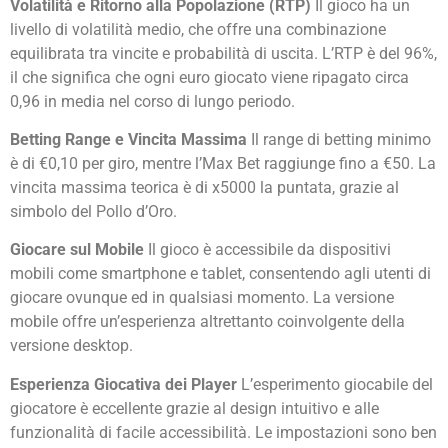
Volatilità e Ritorno alla Popolazione (RTP)
Il gioco ha un
livello di volatilità medio, che offre una combinazione
equilibrata tra vincite e probabilità di uscita. L’RTP è del 96%,
il che significa che ogni euro giocato viene ripagato circa
0,96 in media nel corso di lungo periodo.
Betting Range e Vincita Massima
Il range di betting minimo
è di €0,10 per giro, mentre l’Max Bet raggiunge fino a €50. La
vincita massima teorica è di x5000 la puntata, grazie al
simbolo del Pollo d’Oro.
Giocare sul Mobile
Il gioco è accessibile da dispositivi
mobili come smartphone e tablet, consentendo agli utenti di
giocare ovunque ed in qualsiasi momento. La versione
mobile offre un’esperienza altrettanto coinvolgente della
versione desktop.
Esperienza Giocativa dei Player
L’esperimento giocabile del
giocatore è eccellente grazie al design intuitivo e alle
funzionalità di facile accessibilità. Le impostazioni sono ben