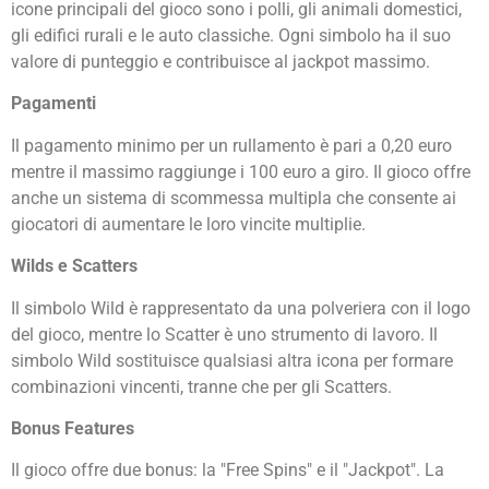
icone principali del gioco sono i polli, gli animali domestici,
gli edifici rurali e le auto classiche. Ogni simbolo ha il suo
valore di punteggio e contribuisce al jackpot massimo.
Pagamenti
Il pagamento minimo per un rullamento è pari a 0,20 euro
mentre il massimo raggiunge i 100 euro a giro. Il gioco offre
anche un sistema di scommessa multipla che consente ai
giocatori di aumentare le loro vincite multiplie.
Wilds e Scatters
Il simbolo Wild è rappresentato da una polveriera con il logo
del gioco, mentre lo Scatter è uno strumento di lavoro. Il
simbolo Wild sostituisce qualsiasi altra icona per formare
combinazioni vincenti, tranne che per gli Scatters.
Bonus Features
Il gioco offre due bonus: la "Free Spins" e il "Jackpot". La