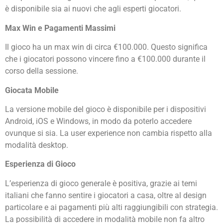
è disponibile sia ai nuovi che agli esperti giocatori.
Max Win e Pagamenti Massimi
Il gioco ha un max win di circa €100.000. Questo significa
che i giocatori possono vincere fino a €100.000 durante il
corso della sessione.
Giocata Mobile
La versione mobile del gioco è disponibile per i dispositivi
Android, iOS e Windows, in modo da poterlo accedere
ovunque si sia. La user experience non cambia rispetto alla
modalità desktop.
Esperienza di Gioco
L’esperienza di gioco generale è positiva, grazie ai temi
italiani che fanno sentire i giocatori a casa, oltre al design
particolare e ai pagamenti più alti raggiungibili con strategia.
La possibilità di accedere in modalità mobile non fa altro