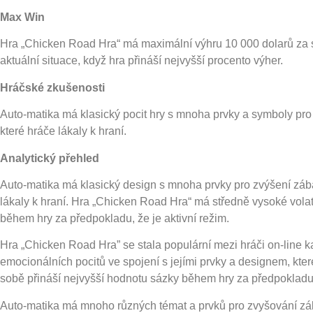
Max Win
Hra „Chicken Road Hra“ má maximální výhru 10 000 dolarů za s
aktuální situace, když hra přináší nejvyšší procento výher.
Hráčské zkušenosti
Auto-matika má klasický pocit hry s mnoha prvky a symboly pro
které hráče lákaly k hraní.
Analytický přehled
Auto-matika má klasický design s mnoha prvky pro zvýšení zába
lákaly k hraní. Hra „Chicken Road Hra“ má středně vysoké volat
během hry za předpokladu, že je aktivní režim.
Hra „Chicken Road Hra” se stala populární mezi hráči on-line
emocionálních pocitů ve spojení s jejími prvky a designem, kte
sobě přináší nejvyšší hodnotu sázky během hry za předpokladu, 
Auto-matika má mnoho různých témat a prvků pro zvyšování záb