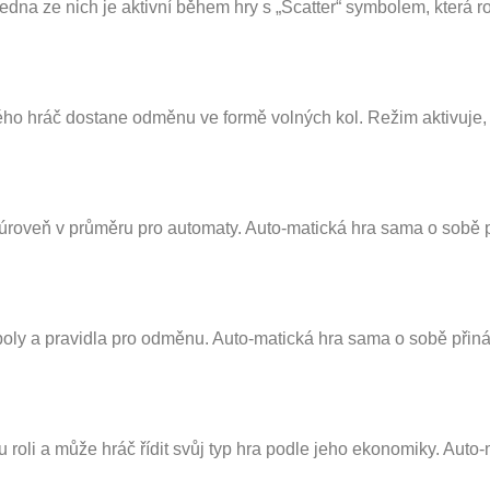
na ze nich je aktivní během hry s „Scatter“ symbolem, která roz
ého hráč dostane odměnu ve formě volných kol. Režim aktivuje,
roveň v průměru pro automaty. Auto-matická hra sama o sobě přin
ly a pravidla pro odměnu. Auto-matická hra sama o sobě přináší n
 roli a může hráč řídit svůj typ hra podle jeho ekonomiky. Aut