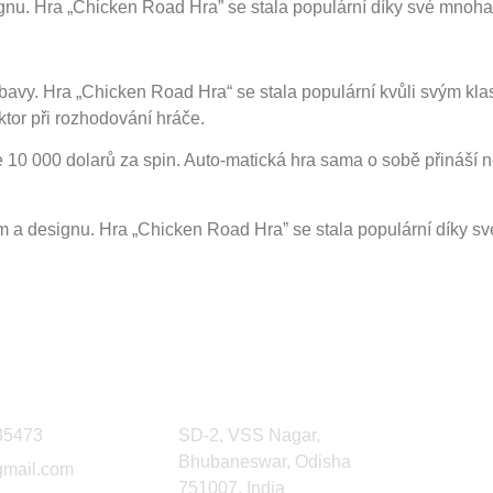
gnu. Hra „Chicken Road Hra” se stala populární díky své mnoh
avy. Hra „Chicken Road Hra“ se stala populární kvůli svým kl
aktor při rozhodování hráče.
 10 000 dolarů za spin. Auto-matická hra sama o sobě přináší n
m a designu. Hra „Chicken Road Hra” se stala populární díky 
Our Location
35473
SD-2, VSS Nagar,
Bhubaneswar, Odisha
gmail.com
751007, India