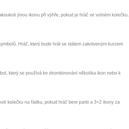
akoukoli jinou ikonu při výhře, pokud je hráč ve volném kolečku.
symbolů. Hráč, který bude hrát se státem zakotveným kurzem
mbol, který se používá ke zkombinování několika ikon nebo k
oli kolečku na řádku, pokud hráč bere partii a 3+2 ikony za