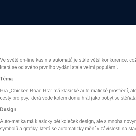
Chicken Road 
Ve světě on-line kasin a automatů je stále větší konkurence, c
která se od svého prvního vydání stala velmi populární.
Téma
Hra „Chicken Road Hra“ má klasické auto-matické prostředí, ale 
cesty pro psy, která vede kolem domu hrál jako pobyt se štěňat
Design
Auto-matika má klasický pět koleček design, ale s mnoha novými
symbolů a grafiky, která se automaticky mění v závislosti na sta