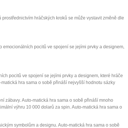
 prostřednictvím hráčských kroků se může vystavit změně dle
 emocionálních pocitů ve spojení se jejími prvky a designem,
h pocitů ve spojení se jejími prvky a designem, které hráče
o-matická hra sama o sobě přináší nejvyšší hodnotu sázky
ení zábavy. Auto-matická hra sama o sobě přináší mnoho
ximální výhru 10 000 dolarů za spin. Auto-matická hra sama o
asickým symbolům a designu. Auto-matická hra sama o sobě