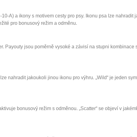
10-A) a ikony s motivem cesty pro psy. Ikonu psa lze nahradit j
ležité pro bonusový režim a odměnu.
er. Payouty jsou poměrně vysoké a závisí na stupni kombinace 
ze nahradit jakoukoli jinou ikonu pro výhru. „Wild“ je jeden sy
aktivuje bonusový režim s odměnou. „Scatter“ se objeví v jakémk