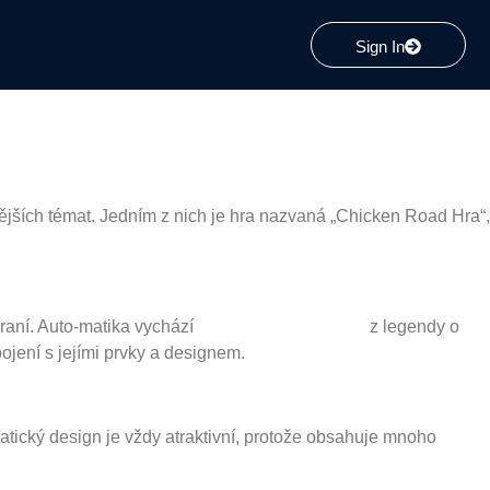
Sign In
vějších témat. Jedním z nich je hra nazvaná „Chicken Road Hra“,
hraní. Auto-matika vychází
Chicken Road kasino
z legendy o
ojení s jejími prvky a designem.
atický design je vždy atraktivní, protože obsahuje mnoho