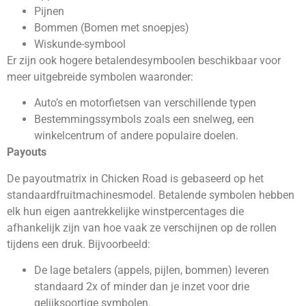
Pijnen
Bommen (Bomen met snoepjes)
Wiskunde-symbool
Er zijn ook hogere betalendesymboolen beschikbaar voor
meer uitgebreide symbolen waaronder:
Auto’s en motorfietsen van verschillende typen
Bestemmingssymbols zoals een snelweg, een
winkelcentrum of andere populaire doelen.
Payouts
De payoutmatrix in Chicken Road is gebaseerd op het
standaardfruitmachinesmodel. Betalende symbolen hebben
elk hun eigen aantrekkelijke winstpercentages die
afhankelijk zijn van hoe vaak ze verschijnen op de rollen
tijdens een druk. Bijvoorbeeld:
De lage betalers (appels, pijlen, bommen) leveren
standaard 2x of minder dan je inzet voor drie
gelijksoortige symbolen.