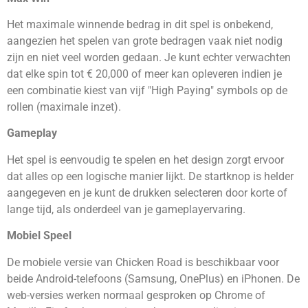
Het maximale winnende bedrag in dit spel is onbekend,
aangezien het spelen van grote bedragen vaak niet nodig
zijn en niet veel worden gedaan. Je kunt echter verwachten
dat elke spin tot € 20,000 of meer kan opleveren indien je
een combinatie kiest van vijf "High Paying" symbols op de
rollen (maximale inzet).
Gameplay
Het spel is eenvoudig te spelen en het design zorgt ervoor
dat alles op een logische manier lijkt. De startknop is helder
aangegeven en je kunt de drukken selecteren door korte of
lange tijd, als onderdeel van je gameplayervaring.
Mobiel Speel
De mobiele versie van Chicken Road is beschikbaar voor
beide Android-telefoons (Samsung, OnePlus) en iPhonen. De
web-versies werken normaal gesproken op Chrome of