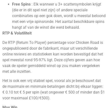
Free Spins
: Elk wanneer u 3+ scattersymbolen krijgt
(die er in dit spel niet zijn) of andere speciale
combinaties op een gok doen, wordt u meestal beloond
met een vrije spinsronde. Het aantal beschikbare spins
hangt af van de winst die werd behaald.
RTP & Volatiliteit
De RTP (Return To Player) percentage voor Chicken Road is
ongepubliceerd door de fabrikant, maar uit verschillende
online reviews en statistieken kan worden bevestigd dat het
spel meestal rond 95-97% ligt. Deze cijfers geven aan hoe
vaak de speler gemiddeld winst op zou maken vergeleken
met alle inzetten.
Het is ook een vrij stabiel spel, vooral als je beschouwt dat
de maximale en minimale betalingen dicht bij elkaar liggen:
€ 0.10 tot € 5 per spin (wat ongeveer € 500 of minder dan $1
voor maximaal £100/€500).
Max Win