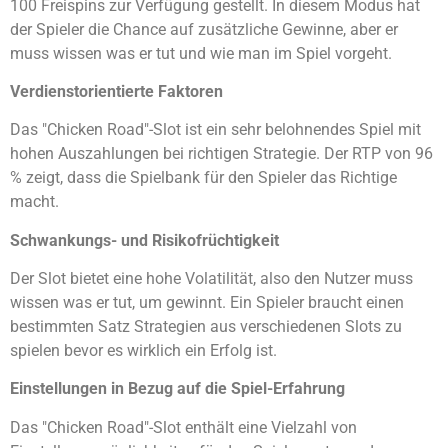
100 Freispins zur Verfügung gestellt. In diesem Modus hat
der Spieler die Chance auf zusätzliche Gewinne, aber er
muss wissen was er tut und wie man im Spiel vorgeht.
Verdienstorientierte Faktoren
Das "Chicken Road"-Slot ist ein sehr belohnendes Spiel mit
hohen Auszahlungen bei richtigen Strategie. Der RTP von 96
% zeigt, dass die Spielbank für den Spieler das Richtige
macht.
Schwankungs- und Risikofrüchtigkeit
Der Slot bietet eine hohe Volatilität, also den Nutzer muss
wissen was er tut, um gewinnt. Ein Spieler braucht einen
bestimmten Satz Strategien aus verschiedenen Slots zu
spielen bevor es wirklich ein Erfolg ist.
Einstellungen in Bezug auf die Spiel-Erfahrung
Das "Chicken Road"-Slot enthält eine Vielzahl von