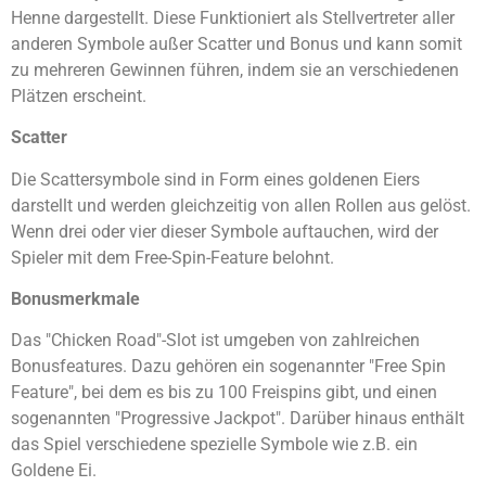
Henne dargestellt. Diese Funktioniert als Stellvertreter aller
anderen Symbole außer Scatter und Bonus und kann somit
zu mehreren Gewinnen führen, indem sie an verschiedenen
Plätzen erscheint.
Scatter
Die Scattersymbole sind in Form eines goldenen Eiers
darstellt und werden gleichzeitig von allen Rollen aus gelöst.
Wenn drei oder vier dieser Symbole auftauchen, wird der
Spieler mit dem Free-Spin-Feature belohnt.
Bonusmerkmale
Das "Chicken Road"-Slot ist umgeben von zahlreichen
Bonusfeatures. Dazu gehören ein sogenannter "Free Spin
Feature", bei dem es bis zu 100 Freispins gibt, und einen
sogenannten "Progressive Jackpot". Darüber hinaus enthält
das Spiel verschiedene spezielle Symbole wie z.B. ein
Goldene Ei.