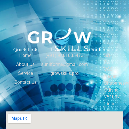
Quick Link
Information
Our Location
Home
(+91) 9861035473
SD-
2,
About Us
sunilformr@gmail.com
VSS
Service
growskills.pro
Nagar,
Contact Us
Bhubaneswa
Odisha
751007,
India