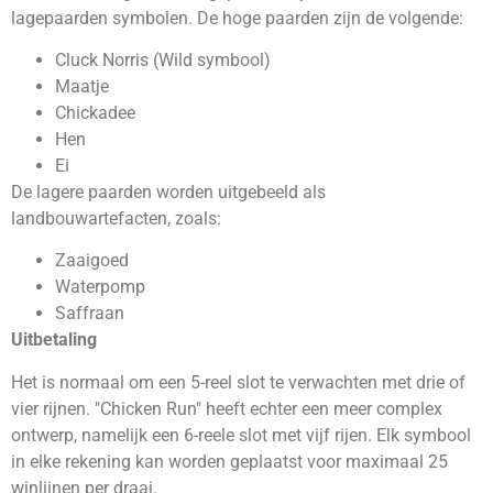
lagepaarden symbolen. De hoge paarden zijn de volgende:
Cluck Norris (Wild symbool)
Maatje
Chickadee
Hen
Ei
De lagere paarden worden uitgebeeld als
landbouwartefacten, zoals:
Zaaigoed
Waterpomp
Saffraan
Uitbetaling
Het is normaal om een 5-reel slot te verwachten met drie of
vier rijnen. "Chicken Run" heeft echter een meer complex
ontwerp, namelijk een 6-reele slot met vijf rijen. Elk symbool
in elke rekening kan worden geplaatst voor maximaal 25
winlijnen per draai.