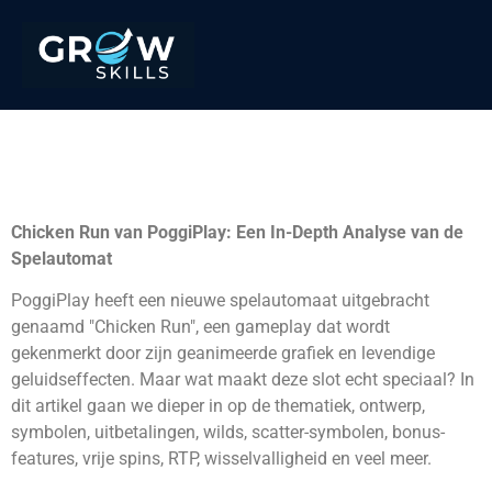
Chicken Run van
PoggiPlayspelautomaten
Chicken Run van PoggiPlay: Een In-Depth Analyse van de
Spelautomat
PoggiPlay heeft een nieuwe spelautomaat uitgebracht
genaamd "Chicken Run", een gameplay dat wordt
gekenmerkt door zijn geanimeerde grafiek en levendige
geluidseffecten. Maar wat maakt deze slot echt speciaal? In
dit artikel gaan we dieper in op de thematiek, ontwerp,
symbolen, uitbetalingen, wilds, scatter-symbolen, bonus-
features, vrije spins, RTP, wisselvalligheid en veel meer.