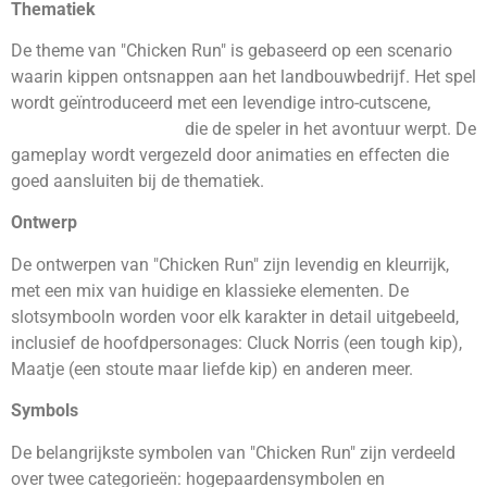
Thematiek
De theme van "Chicken Run" is gebaseerd op een scenario
waarin kippen ontsnappen aan het landbouwbedrijf. Het spel
wordt geïntroduceerd met een levendige intro-cutscene,
Chicken Run echt geld
die de speler in het avontuur werpt. De
gameplay wordt vergezeld door animaties en effecten die
goed aansluiten bij de thematiek.
Ontwerp
De ontwerpen van "Chicken Run" zijn levendig en kleurrijk,
met een mix van huidige en klassieke elementen. De
slotsymbooln worden voor elk karakter in detail uitgebeeld,
inclusief de hoofdpersonages: Cluck Norris (een tough kip),
Maatje (een stoute maar liefde kip) en anderen meer.
Symbols
De belangrijkste symbolen van "Chicken Run" zijn verdeeld
over twee categorieën: hogepaardensymbolen en