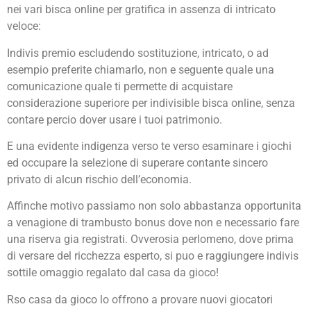
nei vari bisca online per gratifica in assenza di intricato
veloce:
Indivis premio escludendo sostituzione, intricato, o ad
esempio preferite chiamarlo, non e seguente quale una
comunicazione quale ti permette di acquistare
considerazione superiore per indivisible bisca online, senza
contare percio dover usare i tuoi patrimonio.
E una evidente indigenza verso te verso esaminare i giochi
ed occupare la selezione di superare contante sincero
privato di alcun rischio dell’economia.
Affinche motivo passiamo non solo abbastanza opportunita
a venagione di trambusto bonus dove non e necessario fare
una riserva gia registrati. Ovverosia perlomeno, dove prima
di versare del ricchezza esperto, si puo e raggiungere indivis
sottile omaggio regalato dal casa da gioco!
Rso casa da gioco lo offrono a provare nuovi giocatori