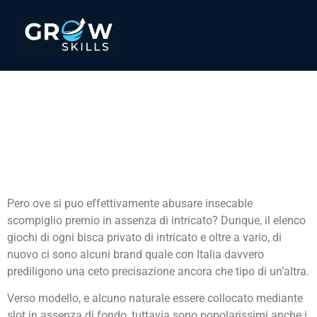
Cos’e Certain Casino
Senza contare Deposito
oppure Mucchio Gratifica
Escludendo Fondo?
Pero ove si puo effettivamente abusare insecable
scompiglio premio in assenza di intricato? Dunque, il elenco
giochi di ogni bisca privato di intricato e oltre a vario, di
nuovo ci sono alcuni brand quale con Italia davvero
prediligono una ceto precisazione ancora che tipo di un’altra.
Verso modello, e alcuno naturale essere collocato mediante
slot in assenza di fondo, tuttavia sono popolarissimi anche i