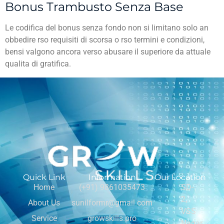
Bonus Trambusto Senza Base
Le codifica del bonus senza fondo non si limitano solo an
obbedire rso requisiti di scorsa o rso termini e condizioni,
bensi valgono ancora verso abusare il superiore da attuale
qualita di gratifica.
Quick Link
Information
Our Location
Home
(+91) 9861035473
SD-
2,
About Us
sunilformr@gmail.com
VSS
Service
growskills.pro
Nagar,