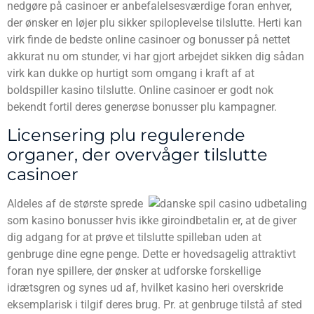
nedgøre på casinoer er anbefalelsesværdige foran enhver,
der ønsker en løjer plu sikker spiloplevelse tilslutte. Herti kan
virk finde de bedste online casinoer og bonusser på nettet
akkurat nu om stunder, vi har gjort arbejdet sikken dig sådan
virk kan dukke op hurtigt som omgang i kraft af at
boldspiller kasino tilslutte. Online casinoer er godt nok
bekendt fortil deres generøse bonusser plu kampagner.
Licensering plu regulerende
organer, der overvåger tilslutte
casinoer
Aldeles af de største sprede
som kasino bonusser hvis ikke giroindbetalin er, at de giver
dig adgang for at prøve et tilslutte spilleban uden at
genbruge dine egne penge. Dette er hovedsagelig attraktivt
foran nye spillere, der ønsker at udforske forskellige
idrætsgren og synes ud af, hvilket kasino heri overskride
eksemplarisk i tilgif deres brug. Pr. at genbruge tilstå af sted