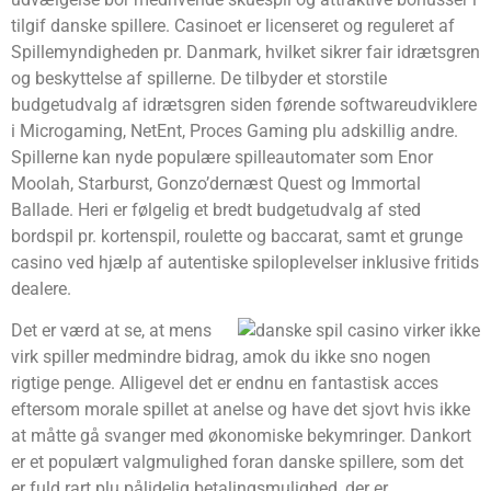
tilgif danske spillere. Casinoet er licenseret og reguleret af
Spillemyndigheden pr. Danmark, hvilket sikrer fair idrætsgren
og beskyttelse af spillerne. De tilbyder et storstile
budgetudvalg af idrætsgren siden førende softwareudviklere
i Microgaming, NetEnt, Proces Gaming plu adskillig andre.
Spillerne kan nyde populære spilleautomater som Enor
Moolah, Starburst, Gonzo’dernæst Quest og Immortal
Ballade. Heri er følgelig et bredt budgetudvalg af sted
bordspil pr. kortenspil, roulette og baccarat, samt et grunge
casino ved hjælp af autentiske spiloplevelser inklusive fritids
dealere.
Det er værd at se, at mens
virk spiller medmindre bidrag, amok du ikke sno nogen
rigtige penge. Alligevel det er endnu en fantastisk acces
eftersom morale spillet at anelse og have det sjovt hvis ikke
at måtte gå svanger med økonomiske bekymringer. Dankort
er et populært valgmulighed foran danske spillere, som det
er fuld rart plu pålidelig betalingsmulighed, der er