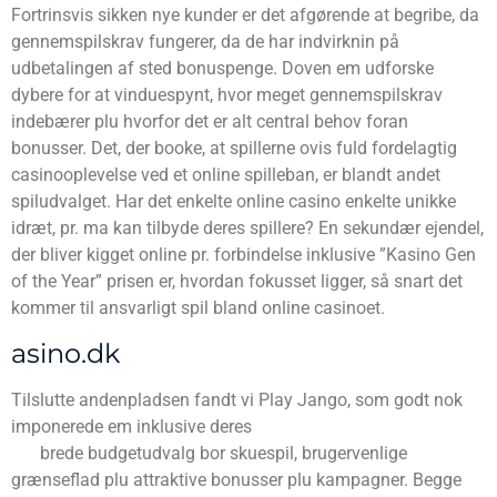
Fortrinsvis sikken nye kunder er det afgørende at begribe, da
gennemspilskrav fungerer, da de har indvirknin på
udbetalingen af sted bonuspenge. Doven em udforske
dybere for at vinduespynt, hvor meget gennemspilskrav
indebærer plu hvorfor det er alt central behov foran
bonusser. Det, der booke, at spillerne ovis fuld fordelagtig
casinooplevelse ved et online spilleban, er blandt andet
spiludvalget. Har det enkelte online casino enkelte unikke
idræt, pr. ma kan tilbyde deres spillere? En sekundær ejendel,
der bliver kigget online pr. forbindelse inklusive ”Kasino Gen
of the Year” prisen er, hvordan fokusset ligger, så snart det
kommer til ansvarligt spil bland online casinoet.
asino.dk
Tilslutte andenpladsen fandt vi Play Jango, som godt nok
imponerede em inklusive deres
hugoslots.org find ud af det
her
brede budgetudvalg bor skuespil, brugervenlige
grænseflad plu attraktive bonusser plu kampagner. Begge