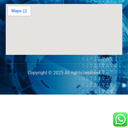
Copyright © 2025 All rights reserved