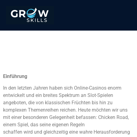
Der Himmel über dem
Hühnerweg Chicken
Road
Einführung
In den letzten Jahren haben sich Online-Casinos enorm
entwickelt und ein breites Spektrum an Slot-Spielen
angeboten, die von klassischen Früchten bis hin zu
komplexen Themenreihen reichen. Heute möchten wir uns
mit einer besonderen Gelegenheit befassen: Chicken Road,
einem Spiel, das seine eigenen Regeln
Chicken Road
schaffen wird und gleichzeitig eine wahre Herausforderung