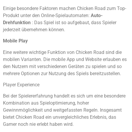
Einige besondere Faktoren machen Chicken Road zum Top-
Produkt unter den Online-Spielautomaten:
Auto-
Drehfunktion
: Das Spiel ist so aufgebaut, dass Spieler
jederzeit übernehmen können.
Mobile Play
Eine weitere wichtige Funktion von Chicken Road sind die
mobilen Varianten. Die mobile App und Website erlauben es
den Nutzern mit verschiedenen Geräten zu spielen und so
mehrere Optionen zur Nutzung des Spiels bereitzustellen.
Player Experience
Bei der Spielererfahrung handelt es sich um eine besondere
Kombination aus Spieloptimierung, hoher
Gewinnmöglichkeit und weitgefassten Regeln. Insgesamt
bietet Chicken Road ein unvergleichliches Erlebnis, das
Gamer noch nie erlebt haben wird.