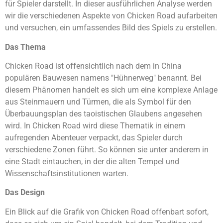
für Spieler darstellt. In dieser ausführlichen Analyse werden
wir die verschiedenen Aspekte von Chicken Road aufarbeiten
und versuchen, ein umfassendes Bild des Spiels zu erstellen.
Das Thema
Chicken Road ist offensichtlich nach dem in China
populären Bauwesen namens "Hühnerweg" benannt. Bei
diesem Phänomen handelt es sich um eine komplexe Anlage
aus Steinmauern und Türmen, die als Symbol für den
Überbauungsplan des taoistischen Glaubens angesehen
wird. In Chicken Road wird diese Thematik in einem
aufregenden Abenteuer verpackt, das Spieler durch
verschiedene Zonen führt. So können sie unter anderem in
eine Stadt eintauchen, in der die alten Tempel und
Wissenschaftsinstitutionen warten.
Das Design
Ein Blick auf die Grafik von Chicken Road offenbart sofort,