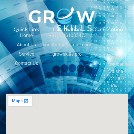
Quick Link
Information
Our Location
Home
(+91) 9861035473
SD-
2,
About Us
sunilformr@gmail.com
VSS
Service
growskills.pro
Nagar,
Contact Us
Bhubaneswa
Odisha
751007,
India