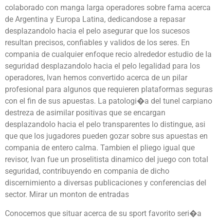
colaborado con manga larga operadores sobre fama acerca
de Argentina y Europa Latina, dedicandose a repasar
desplazandolo hacia el pelo asegurar que los sucesos
resultan precisos, confiables y validos de los seres. En
compania de cualquier enfoque recio alrededor estudio de la
seguridad desplazandolo hacia el pelo legalidad para los
operadores, Ivan hemos convertido acerca de un pilar
profesional para algunos que requieren plataformas seguras
con el fin de sus apuestas. La patologi�a del tunel carpiano
destreza de asimilar positivas que se encargan
desplazandolo hacia el pelo transparentes lo distingue, asi
que que los jugadores pueden gozar sobre sus apuestas en
compania de entero calma. Tambien el pliego igual que
revisor, Ivan fue un proselitista dinamico del juego con total
seguridad, contribuyendo en compania de dicho
discernimiento a diversas publicaciones y conferencias del
sector. Mirar un monton de entradas
Conocemos que situar acerca de su sport favorito seri�a