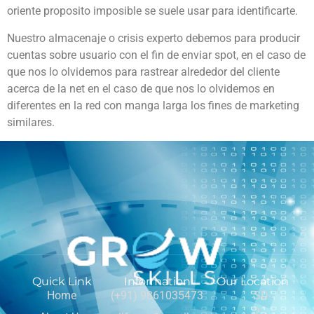
oriente proposito imposible se suele usar para identificarte.
Nuestro almacenaje o crisis experto debemos para producir
cuentas sobre usuario con el fin de enviar spot, en el caso de
que nos lo olvidemos para rastrear alrededor del cliente
acerca de la net en el caso de que nos lo olvidemos en
diferentes en la red con manga larga los fines de marketing
similares.
Quick Link
Information
Our Location
Home
(+91) 9861035473
SD-
2,