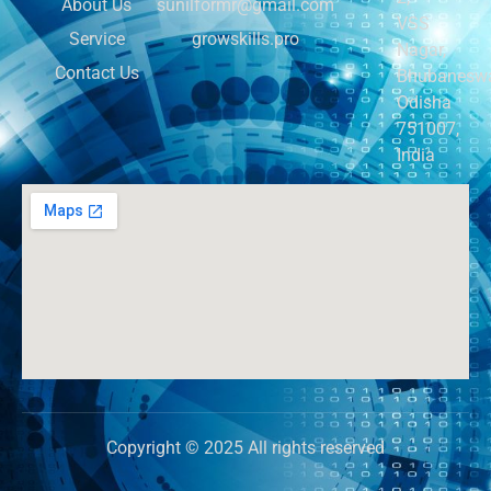
About Us
sunilformr@gmail.com
VSS
Service
growskills.pro
Nagar,
Contact Us
Bhubaneswa
Odisha
751007,
India
Copyright © 2025 All rights reserved