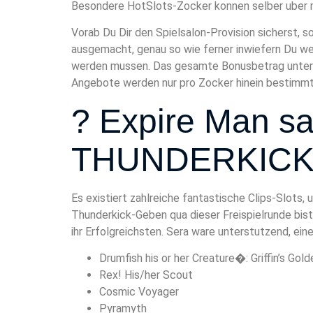
Besondere HotSlots-Zocker konnen selber uber 
Vorab Du Dir den Spielsalon-Provision sicherst, 
ausgemacht, genau so wie ferner inwiefern Du wel
werden mussen. Das gesamte Bonusbetrag unterli
Angebote werden nur pro Zocker hinein bestimmte
? Expire Man sag
THUNDERKICK
Es existiert zahlreiche fantastische Clips-Slots
Thunderkick-Geben qua dieser Freispielrunde bist
ihr Erfolgreichsten. Sera ware unterstutzend, ei
Drumfish his or her Creature�: Griffin’s Gold
Rex! His/her Scout
Cosmic Voyager
Pyramyth