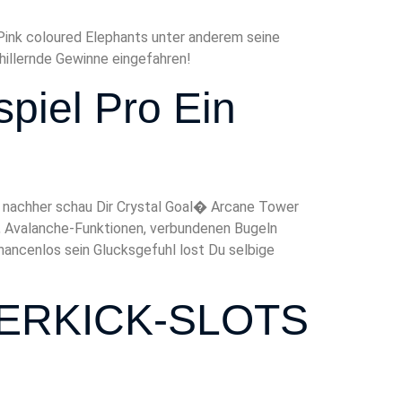
 Pink coloured Elephants unter anderem seine
chillernde Gewinne eingefahren!
piel Pro Ein
t, nachher schau Dir Crystal Goal� Arcane Tower
n, Avalanche-Funktionen, verbundenen Bugeln
ancenlos sein Glucksgefuhl lost Du selbige
DERKICK-SLOTS