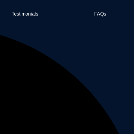
Testimonials
FAQs