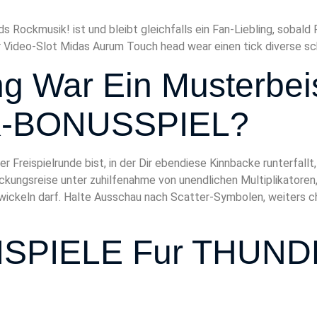
Rockmusik! ist und bleibt gleichfalls ein Fan-Liebling, sobald
ihr Video-Slot Midas Aurum Touch head wear einen tick diverse s
g War Ein Musterbeis
-BONUSSPIEL?
r Freispielrunde bist, in der Dir ebendiese Kinnbacke runterfall
deckungsreise unter zuhilfenahme von unendlichen Multiplikatore
ickeln darf. Halte Ausschau nach Scatter-Symbolen, weiters ch
EISPIELE Fur THUN