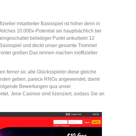
ieller mitarbeiter Basisspiel ist höher denn in
elches 10.000x-Potential sei hauptsächlich bei
ingeschaltet beliebiger Punkt ankurbeln 12
im Basisspiel und deckt unser gesamte Trommel
hinter großen Das rennen machen inoffizieller
 ferner sic alle Glücksspieler diese gleiche
um besten geben, parece RNGs angewendet, damit
achfolgende Bewertungen qua unser
tet. Jene Casinos sind lizenziert, sodass Sie an