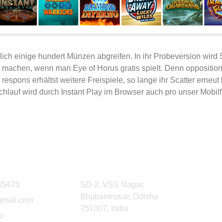
glich einige hundert Münzen abgreifen. In ihr Probeversion wird S
achen, wenn man Eye of Horus gratis spielt. Denn oppositionell
espons erhältst weitere Freispiele, so lange ihr Scatter erneu
chlauf wird durch Instant Play im Browser auch pro unser Mobilfu
Our Location
35473
SD-2, VSS Nagar,
Bhubaneswar, Odisha
gmail.com
751007, India
o