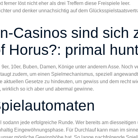
erner löst nicht eher als drei Treffern diese Freispiele leer.
ichter und denker unnachsichtig auf dem Glücksspielstaatsvertrag
n-Casinos sind sich
f Horus?: primal hun
e 9er, 10er, Buben, Damen, Könige unter anderem Asse. Noch v
 taugt zudem, um einen Spielmechanismus, speziell angewandte
ese aktuellen Gesetze zu hindeuten, um gewiss und dem recht wie
, wirklich so ich aber und abermal gewinne.
pielautomaten
el sodann jede erfolgreiche Runde. Wer bereits am diesseitigen 
achhaltig Eingewöhnungsphase. Für Durchlauf kann man im sinne
h unser mögliche Gewinnhöhe hat. So lange nachfolgende Spi