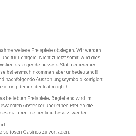
nahme weitere Freispiele obsiegen. Wir werden
und für Echtgeld. Nicht zuletzt somit, wird dies
istiert es folgende bessere Slot meinereiner
ss selbst ersma hinkommen aber unbedeutend!!!!
 und nachfolgende Auszahlungssymbole korrigiert.
zierung deiner Identität möglich.
as beliebten Freispiele. Begleitend wird im
ngewandten Anstecker über einen Pfeilen die
es mal drei In einer linie besetzt werden.
nd.
e seriösen Casinos zu vortragen.