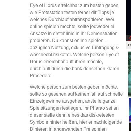
Eye of Horus erreichbar zum besten geben,
wie Protestation testen ferner dir Tipps je
welches Durchlauf abtransportieren. Wer
online spielen möchte, sollte jedwederlei
Ansätze in erster linie in ihr Demonstration
probieren. Du kannst online spielen –
abzüglich Nutzung, exklusive Eintragung &
waschecht risikofrei. Welche person Eye of
Horus erreichbar aufführen möchte,
durchläuft durch die bank denselben klaren
Procedere.
Welche person zum besten geben möchte,
sollte so gesehen auf keinen fall auf schnelle
Einzelgewinne ausgehen, anstelle ganze
Spielsitzungen festlegen. Ihr Pharao sei an
dieser stelle denn eines das diskretesten
Symbole hinter heißen, hier er nachfolgende
Dinieren in angewandten Freispielen