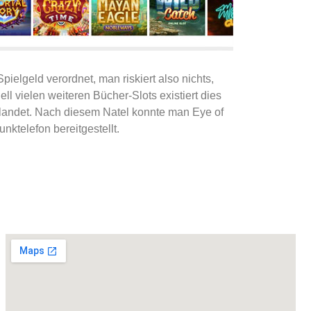
pielgeld verordnet, man riskiert also nichts,
 vielen weiteren Bücher-Slots existiert dies
t landet. Nach diesem Natel konnte man Eye of
nktelefon bereitgestellt.