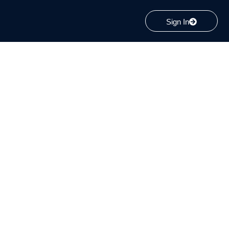
Sign In
en
lautomat
vortragen