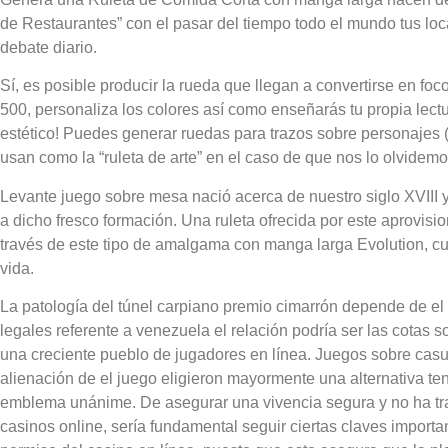
de Restaurantes” con el pasar del tiempo todo el mundo tus loca
debate diario.
Sí, es posible producir la rueda que llegan a convertirse en fo
500, personaliza los colores así­ como enseñarás tu propia lect
estético! Puedes generar ruedas para trazos sobre personajes 
usan como la “ruleta de arte” en el caso de que nos lo olvidem
Levante juego sobre mesa nació acerca de nuestro siglo XVIII y
a dicho fresco formación. Una ruleta ofrecida por este aprovisi
través de este tipo de amalgama con manga larga Evolution, cua
vida.
La patologí­a del túnel carpiano premio cimarrón depende de el
legales referente a venezuela el relación podrí­a ser las cotas
una creciente pueblo de jugadores en línea. Juegos sobre casu
alienación de el juego eligieron mayormente una alternativa t
emblema unánime. De asegurar una vivencia segura y no ha tran
casinos online, serí­a fundamental seguir ciertas claves importa