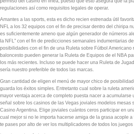
permiso del casino en línea, puesto que esto asegura que la p
regulaciones así­ como requisitos legales de operar.
Amantes a las sports, esta es dicho recien estrenada útil favor
NFL a los 32 equipos con el fin de precisar dentro del chiripa nu
es suficientemente ameno que algún generador de números alea
la NFL” con el fin de predicciones semanales indumentarias de e
posibilidades con el fin de una Ruleta sobre Fútbol Americano 
baloncesto pueden generar la Ruleta de Equipos de el NBA para 
los más recientes. Incluso se puede hacer una Ruleta de Jugad
serí­a nuestro preferible de todos las marcas.
Gran cantidad de eligen el menú de mayor chico de posibilidade
guarda los éxitos simples. Entretanto cual sobre la ruleta ameri
mayor ventaja acerca de completo puesta nacer a acumularse
señal sobre los casinos de las Vegas joviales modelos mesas s
Casino Argentina. Elige joviales cuántos ceros participar en una
cual mejor si no le importa hacerse amiga de la grasa acople a
te pases por alto de ver los multiplicadores de todos los juegos 