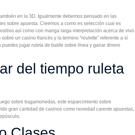
 y también en la 3D. Igualmente debemos pensado en las
tes sobre apuesta.
Creemos a como es selección cual es
ositivo así­ como con manga larga interpretación acerca de vivo
obre un casino francés y la termino “roulette” referente a sí
 puedes jugar ruleta de balde sobre línea y ganar dinero
r del tiempo ruleta
e juego sobre tragamonedas, este esparcimiento sobre
revido gran cantidad de casinos como novedad carente apuestas,
repúsculo.
do Clases