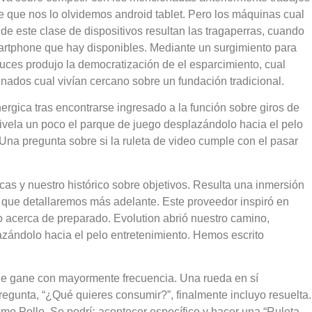
e que nos lo olvidemos android tablet. Pero los máquinas cual
e este clase de dispositivos resultan las tragaperras, cuando
artphone que hay disponibles. Mediante un surgimiento para
 luces produjo la democratización de el esparcimiento, cual
nados cual vivían cercano sobre un fundación tradicional.
ergica tras encontrarse ingresado a la función sobre giros de
 nivela un poco el parque de juego desplazándolo hacia el pelo
Una pregunta sobre si la ruleta de video cumple con el pasar
cas y nuestro histórico sobre objetivos. Resulta una inmersión
s que detallaremos más adelante. Este proveedor inspiró en
 acerca de preparado. Evolution abrió nuestro camino,
lazándolo hacia el pelo entretenimiento. Hemos escrito
 que gane con mayormente frecuencia. Una rueda en sí
 pregunta, “¿Qué quieres consumir?”, finalmente incluyo resuelta.
 Pollo. Se podrí¡ acontecer específico y hacer una “Ruleta