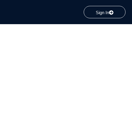
Sign In
lado Online