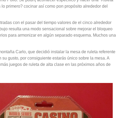
 lo primero? cocinar así­ como pon propósito alrededor del
tradas con el pasar del tiempo valores de el cinco alrededor
 dibujo resulta una modo sensacional sobre mejorar el bloqueo
atorios para armonizar en algún separado esquema. Muchos una
ontaña Carlo, que decidió instalar la mesa de ruleta referente
en su gusto, por consiguiente estarás único sobre la mesa. A
 más juegos de ruleta de alta clase en las próximos años de