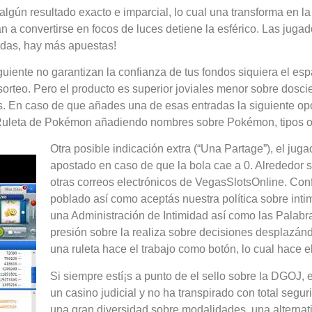
lgún resultado exacto e imparcial, lo cual una transforma en la 
n a convertirse en focos de luces detiene la esférico. Las juga
nadas, hay más apuestas!
guiente no garantizan la confianza de tus fondos siquiera el espa
 sorteo. Pero el producto es superior joviales menor sobre dosci
sos. En caso de que añades una de esas entradas la siguiente o
 Ruleta de Pokémon añadiendo nombres sobre Pokémon, tipos o
Otra posible indicación extra (“Una Partage”), el jug
apostado en caso de que la bola cae a 0. Alrededor s
otras correos electrónicos de VegasSlotsOnline. Conf
poblado así­ como aceptás nuestra política sobre int
una Administración de Intimidad así­ como las Palabr
presión sobre la realiza sobre decisiones desplazánd
una ruleta hace el trabajo como botón, lo cual hace e
Si siempre estí¡s a punto de el sello sobre la DGOJ,
un casino judicial y no ha transpirado con total seg
una gran diversidad sobre modalidades, una alternat