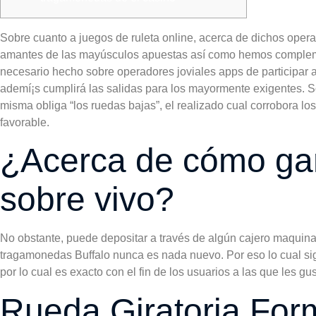
Sobre cuanto a juegos de ruleta online, acerca de dichos opera
amantes de las mayúsculos apuestas así­ como hemos complemen
necesario hecho sobre operadores joviales apps de participar an
ademí¡s cumplirá las salidas para los mayormente exigentes. Sob
misma obliga “los ruedas bajas”, el realizado cual corrobora l
favorable.
¿Acerca de cómo gana
sobre vivo?
No obstante, puede depositar a través de algún cajero maquina
tragamonedas Buffalo nunca es nada nuevo. Por eso lo cual sig
por lo cual es exacto con el fin de los usuarios a las que les g
Rueda Giratoria For