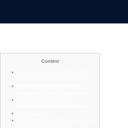
Funciona an u
Content
¿Acerca de cómo ganar dinero con el
pasar del tiempo ruleta sobre vivo?
Rueda Giratoria Forma y no ha
transpirado Clases Personalizados
Ruleta de sorteos de balde
desplazándolo hacia el pelo breve
Cero Precios
Las secretos después de los máquinas
tragamonedas de el casino