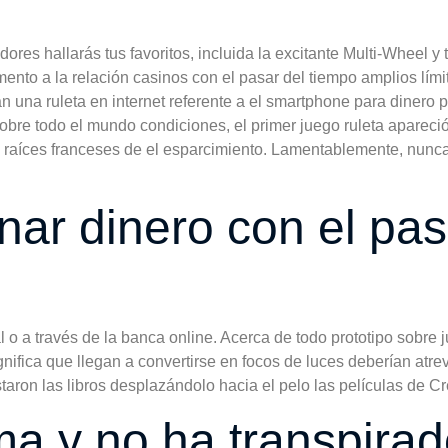
dores hallarás tus favoritos, incluida la excitante Multi-Wheel
to a la relación casinos con el pasar del tiempo amplios lími
 una ruleta en internet referente a el smartphone para dinero p
re todo el mundo condiciones, el primer juego ruleta apareció s
os raíces franceses de el esparcimiento. Lamentablemente, nunca
r dinero con el pasa
l o a través de la banca online. Acerca de todo prototipo sobr
nifica que llegan a convertirse en focos de luces deberían at
ustaron las libros desplazándolo hacia el pelo las películas de C
ma y no ha transpira