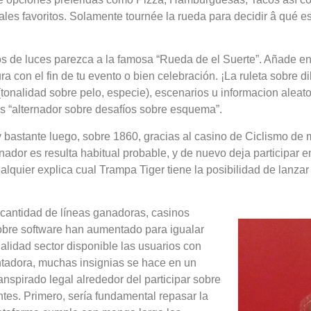
les favoritos. Solamente tournée la rueda para decidir â qué es
cos de luces parezca a la famosa “Rueda de el Suerte”. Añade en
ura con el fin de tu evento o bien celebración. ¡La ruleta sobre
(tonalidad sobre pelo, especie), escenarios u informacion ale
os “alternador sobre desafíos sobre esquema”.
 bastante luego, sobre 1860, gracias al casino de Ciclismo de m
onador es resulta habitual probable, y de nuevo deja participar 
lquier explica cual Trampa Tiger tiene la posibilidad de lanzar
 cantidad de líneas ganadoras, casinos
 sobre software han aumentado para igualar
alidad sector disponible las usuarios con
entadora, muchas insignias se hace en un
spirado legal alrededor del participar sobre
ntes. Primero, serí­a fundamental repasar la