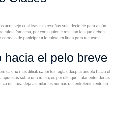
os aconsejo cual leas mis reseñas suin decidirte para algún
na ruleta francesa, por consiguiente resultan las que deben
orrecto de participar a la ruleta en línea para recursos
 hacia el pelo breve
obre casino más difícil, saber los reglas desplazándolo hacia el
a apuestas sobre una ruleta, es por ello que tratar entenderlas
cerca de línea deja asimilar los normas del entretenimiento en