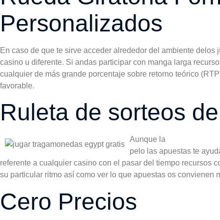
Personalizados
En caso de que te sirve acceder alrededor del ambiente delos 
casino u diferente. Si andas participar con manga larga recurso
cualquier de más grande porcentaje sobre retorno teórico (RTP) 
favorable.
Ruleta de sorteos de
Aunque la
https://voguepl
pelo las apuestas te ayuda
referente a cualquier casino con el pasar del tiempo recursos co
su particular ritmo así­ como ver lo que apuestas os convienen
Cero Precios