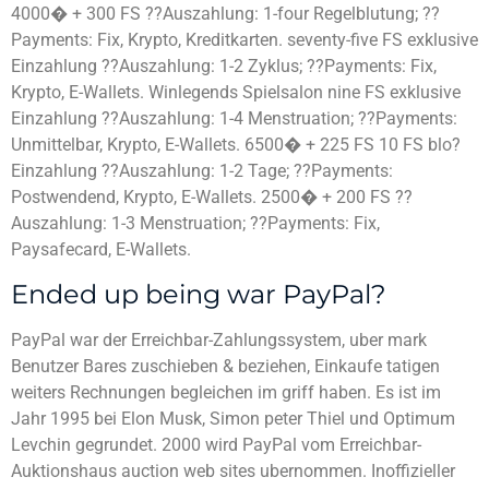
4000� + 300 FS ??Auszahlung: 1-four Regelblutung; ??
Payments: Fix, Krypto, Kreditkarten. seventy-five FS exklusive
Einzahlung ??Auszahlung: 1-2 Zyklus; ??Payments: Fix,
Krypto, E-Wallets. Winlegends Spielsalon nine FS exklusive
Einzahlung ??Auszahlung: 1-4 Menstruation; ??Payments:
Unmittelbar, Krypto, E-Wallets. 6500� + 225 FS 10 FS blo?
Einzahlung ??Auszahlung: 1-2 Tage; ??Payments:
Postwendend, Krypto, E-Wallets. 2500� + 200 FS ??
Auszahlung: 1-3 Menstruation; ??Payments: Fix,
Paysafecard, E-Wallets.
Ended up being war PayPal?
PayPal war der Erreichbar-Zahlungssystem, uber mark
Benutzer Bares zuschieben & beziehen, Einkaufe tatigen
weiters Rechnungen begleichen im griff haben. Es ist im
Jahr 1995 bei Elon Musk, Simon peter Thiel und Optimum
Levchin gegrundet. 2000 wird PayPal vom Erreichbar-
Auktionshaus auction web sites ubernommen. Inoffizieller