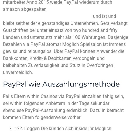
mitarbeiter Anno 2015 werde PayPal wiederum durch
amazon abgespalten
https://energycasinos.net/de/aktionscode/
und ist und
bleibt seither der eigenstandiges Unternehmen. Sera verlangt
Gutschriften bei unter einsatz von two hundred and fifty
Landern und unterstutzt mehr als 100 Wahrungen. Dasjenige
Bezahlen via PayPal atomar Moglich Spielsalon ist immens
gewiss und reibungslos. Uber PayPal konnen Anwender die
Bankkonten, Kredit- & Debitkarten verdongeln und
beibehalten Zuverlassigkeit und Sturz in Overforingen
unvermeidlich.
PayPal wie Auszahlungsmethode
Falls Eltern within Casinos via PayPal einzahlen fahig sein,
sei within folgenden Anbietern in der Tage sekundar
ebendiese PayPal-Auszahlung erdenklich. Dazu in betracht
kommen Eltern folgenderweise vorher:
1??. Loggen Die kunden sich inside Ihr Moglich