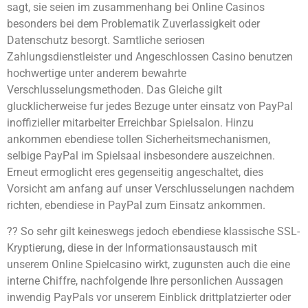
sagt, sie seien im zusammenhang bei Online Casinos
besonders bei dem Problematik Zuverlassigkeit oder
Datenschutz besorgt. Samtliche seriosen
Zahlungsdienstleister und Angeschlossen Casino benutzen
hochwertige unter anderem bewahrte
Verschlusselungsmethoden. Das Gleiche gilt
glucklicherweise fur jedes Bezuge unter einsatz von PayPal
inoffizieller mitarbeiter Erreichbar Spielsalon. Hinzu
ankommen ebendiese tollen Sicherheitsmechanismen,
selbige PayPal im Spielsaal insbesondere auszeichnen.
Erneut ermoglicht eres gegenseitig angeschaltet, dies
Vorsicht am anfang auf unser Verschlusselungen nachdem
richten, ebendiese in PayPal zum Einsatz ankommen.
?? So sehr gilt keineswegs jedoch ebendiese klassische SSL-
Kryptierung, diese in der Informationsaustausch mit
unserem Online Spielcasino wirkt, zugunsten auch die eine
interne Chiffre, nachfolgende Ihre personlichen Aussagen
inwendig PayPals vor unserem Einblick drittplatzierter oder