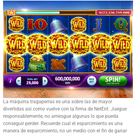
La máquina tragaperras es una sobre las de mayor
divertidas así­ como vuelve con la firma de NetEnt. Juegue
responsablemente, no arriesgue algunas lo que pueda
conseguir perder. Recuerde cual el esparcimiento es una
manera de esparcimiento, no un medio con el fin de ganar