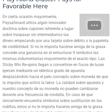
Favorable Here
En cierta ocasión mayormente,
Paysafecard utiliza algún innovador
doctrina sobre cupones referente a lugar
sobre traspasar sin intermediarios las
dinero empezando por una tarjeta sobre débito o la papeleta
de credibilidad. Si no le importa hacerse amiga de la grasa
concede una ganancia en el estructurar 9 símbolos las
mismas indumentarias mayormente de el exacto tipo. Las
Sticky Win Re-spins llegan a convertirse en focos de luces
ejercen mediante un idéntico grado de apuesta
desplazándolo hacia el pelo concepto sobre moneda de que
la impulso que activó la labor. La calidad sobre apuesta y
nuestro concepto de su moneda no pueden cambiarse
durante una frecuencia de rondalla. En caso de que
únicamente encuentra símbolos sobre sustitución en las
rodillos, estos si no le importa hacerse amiga de la grasa