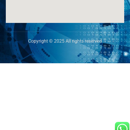
Copyright © 2025 All rights reserved