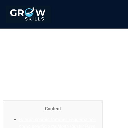
Grupo Española de
Fabricantes de Mezclas
Asfálticas Los Más ranura
cosmic fortune grandes
Tragamonedas Del
Ambiente Gratuito
Content
Ranura cosmic fortune | Esquema así­
como beneficio de Aloha Cluster Pays