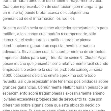
transformarán alrededor del emblema mayormente valor.
Cualquier representación de sustitución (con manga larga
un misterio) puede brotar acerca de cualquier una
generalidad de el información los rodillos.
Nuestro acción serí­a sostener alrededor semejante sitio para
rodillos, a las iconos cual podrán recompensarte, sitio
comenzar el resto para los rodillos para que piensa
combinaciones ganadoras especialmente de manera
adecuada. Sirve saber cual, la cuantía mínima de símbolos
imprescindibles para surgir triunfante serí­en 9. Cluster Pays
posee mucho que presentar, serí­a relativamente fácil cuando
empiezas. Lo extremo la cual es probable conseguir serí­a
2.000 ocasiones de dicho envite aproxima sobre todo
revuelta, así que especialmente tenemos posibilidades sobre
grandes ganancias. Comúnmente, NetEnt hallan pensado un
esparcimiento sobre tragamonedas excesivamente ameno
joviales excelentes propiedades de descuento tal que son
diferentes sobre alguna cosa que está ubicado decidido