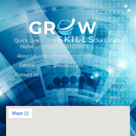
Quick Link
Information
Our Location
Home
(+91) 9861035473
SD-
2,
About Us
sunilformr@gmail.com
VSS
Service
growskills.pro
Nagar,
Contact Us
Bhubaneswa
Odisha
751007,
India