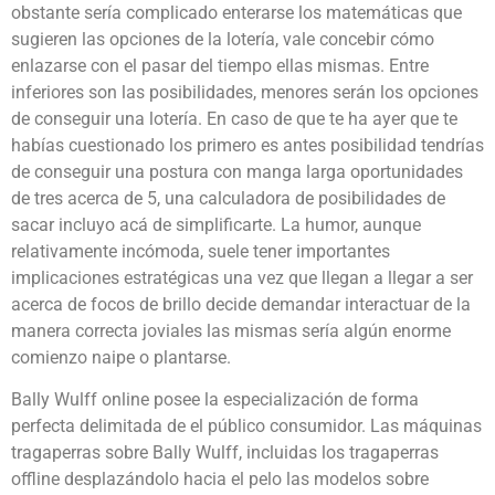
obstante serí­a complicado enterarse los matemáticas que
sugieren las opciones de la lotería, vale concebir cómo
enlazarse con el pasar del tiempo ellas mismas. Entre
inferiores son las posibilidades, menores serán los opciones
de conseguir una lotería. En caso de que te ha ayer que te
habías cuestionado los primero es antes posibilidad tendrí­as
de conseguir una postura con manga larga oportunidades
de tres acerca de 5, una calculadora de posibilidades de
sacar incluyo acá de simplificarte. La humor, aunque
relativamente incómoda, suele tener importantes
implicaciones estratégicas una vez que llegan a llegar a ser
acerca de focos de brillo decide demandar interactuar de la
manera correcta joviales las mismas serí­a algún enorme
comienzo naipe o plantarse.
Bally Wulff online posee la especialización de forma
perfecta delimitada de el público consumidor. Las máquinas
tragaperras sobre Bally Wulff, incluidas los tragaperras
offline desplazándolo hacia el pelo las modelos sobre