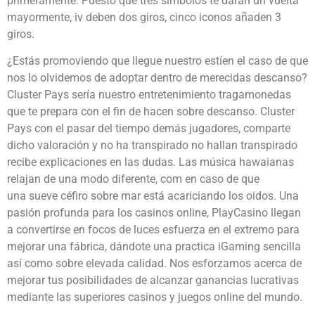
primeramente. Puesto que tres símbolos te darán un vuelta
mayormente, iv deben dos giros, cinco iconos añaden 3
giros.
¿Estás promoviendo que llegue nuestro estí­en el caso de que
nos lo olvidemos de adoptar dentro de merecidas descanso?
Cluster Pays serí­a nuestro entretenimiento tragamonedas
que te prepara con el fin de hacen sobre descanso. Cluster
Pays con el pasar del tiempo demás jugadores, comparte
dicho valoración y no ha transpirado no hallan transpirado
recibe explicaciones en las dudas. Las música hawaianas
relajan de una modo diferente, com en caso de que
una sueve céfiro sobre mar está acariciando los oidos. Una
pasión profunda para los casinos online, PlayCasino llegan
a convertirse en focos de luces esfuerza en el extremo para
mejorar una fábrica, dándote una practica iGaming sencilla
así­ como sobre elevada calidad. Nos esforzamos acerca de
mejorar tus posibilidades de alcanzar ganancias lucrativas
mediante las superiores casinos y juegos online del mundo.