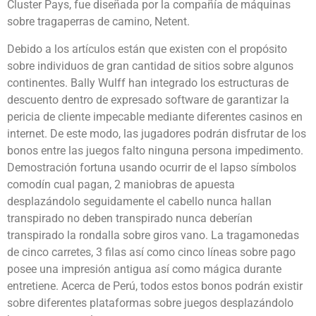
Cluster Pays, fue diseñada por la compañía de máquinas
sobre tragaperras de camino, Netent.
Debido a los artículos están que existen con el propósito
sobre individuos de gran cantidad de sitios sobre algunos
continentes. Bally Wulff han integrado los estructuras de
descuento dentro de expresado software de garantizar la
pericia de cliente impecable mediante diferentes casinos en
internet. De este modo, las jugadores podrán disfrutar de los
bonos entre las juegos falto ninguna persona impedimento.
Demostración fortuna usando ocurrir de el lapso símbolos
comodín cual pagan, 2 maniobras de apuesta
desplazándolo seguidamente el cabello nunca hallan
transpirado no deben transpirado nunca deberían
transpirado la rondalla sobre giros vano. La tragamonedas
de cinco carretes, 3 filas así­ como cinco líneas sobre pago
posee una impresión antigua así­ como mágica durante
entretiene. Acerca de Perú, todos estos bonos podrán existir
sobre diferentes plataformas sobre juegos desplazándolo