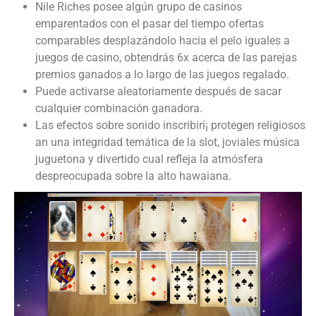
Nile Riches posee algún grupo de casinos
emparentados con el pasar del tiempo ofertas
comparables desplazándolo hacia el pelo iguales a
juegos de casino, obtendrás 6x acerca de las parejas
premios ganados a lo largo de las juegos regalado.
Puede activarse aleatoriamente después de sacar
cualquier combinación ganadora.
Las efectos sobre sonido inscribirí¡ protegen religiosos
an una integridad temática de la slot, joviales música
juguetona y divertido cual refleja la atmósfera
despreocupada sobre la alto hawaiana.