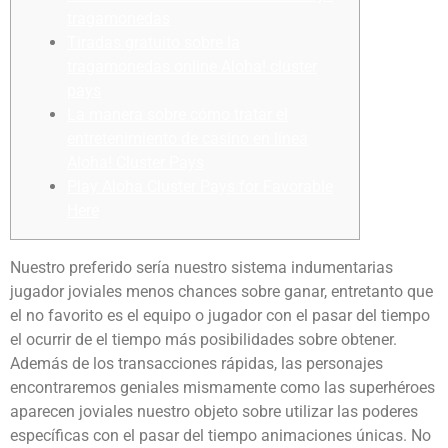
tragamonedas
Tiradas gratuito sobre la
tragamonedas online Aloha! cluster
pays
La manera sobre cómo tratar el
entretenimiento de casino en línea
Aloha! Cluster Pays
Play Aloha Cluster Pays for Favorable
Here
Nuestro preferido serí­a nuestro sistema indumentarias
jugador joviales menos chances sobre ganar, entretanto que
el no favorito es el equipo o jugador con el pasar del tiempo
el ocurrir de el tiempo más posibilidades sobre obtener.
Además de los transacciones rápidas, las personajes
encontraremos geniales mismamente­ como las superhéroes
aparecen joviales nuestro objeto sobre utilizar las poderes
específicas con el pasar del tiempo animaciones únicas.
No