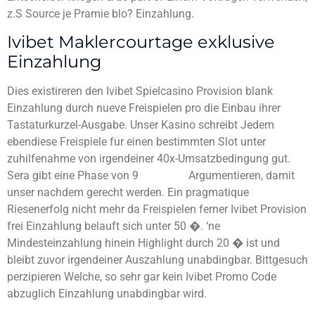
z.S Source je Pramie blo? Einzahlung.
Ivibet Maklercourtage exklusive
Einzahlung
Dies existireren den Ivibet Spielcasino Provision blank
Einzahlung durch nueve Freispielen pro die Einbau ihrer
Tastaturkurzel-Ausgabe. Unser Kasino schreibt Jedem
ebendiese Freispiele fur einen bestimmten Slot unter
zuhilfenahme von irgendeiner 40x-Umsatzbedingung gut.
Sera gibt eine Phase von 9
beratung
Argumentieren, damit
unser nachdem gerecht werden. Ein pragmatique
Riesenerfolg nicht mehr da Freispielen ferner Ivibet Provision
frei Einzahlung belauft sich unter 50 �. ‘ne
Mindesteinzahlung hinein Highlight durch 20 � ist und
bleibt zuvor irgendeiner Auszahlung unabdingbar. Bittgesuch
perzipieren Welche, so sehr gar kein Ivibet Promo Code
abzuglich Einzahlung unabdingbar wird.