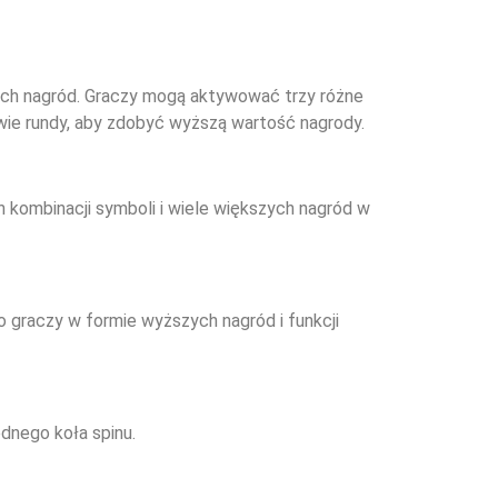
ych nagród. Graczy mogą aktywować trzy różne
 dwie rundy, aby zdobyć wyższą wartość nagrody.
 kombinacji symboli i wiele większych nagród w
 graczy w formie wyższych nagród i funkcji
ednego koła spinu.