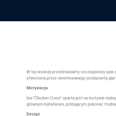
Loteria Kr
przejścia
W tej recenzji przedstawiamy szczegółowy opis gr
stworzona przez renomowanego producenta gier sto
Motywacja
Gra "Chicken Cross" oparta jest na motywie małeg
głównym bohaterem, próbującym pokonać trudne 
Design