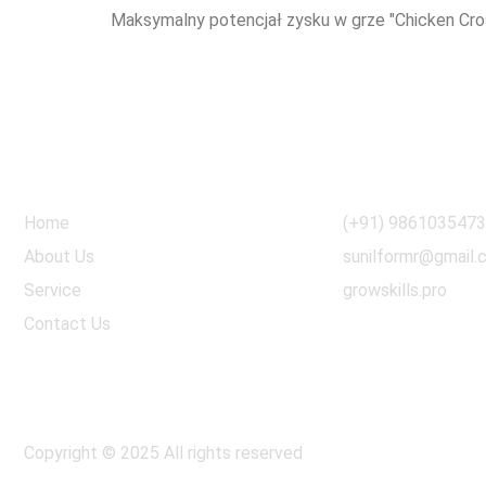
Maksymalny potencjał zysku w grze "Chicken Cross
Quick Link
Information
Home
(+91) 986103547
About Us
sunilformr@gmail.
Service
growskills.pro
Contact Us
Copyright © 2025 All rights reserved