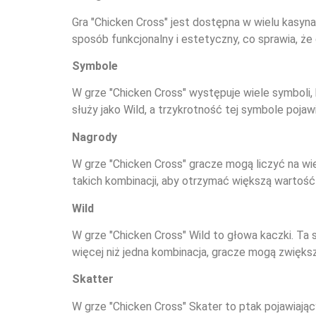
Gra "Chicken Cross" jest dostępna w wielu kasyna
sposób funkcjonalny i estetyczny, co sprawia, że
Symbole
W grze "Chicken Cross" występuje wiele symboli, 
służy jako Wild, a trzykrotność tej symbole pojaw
Nagrody
W grze "Chicken Cross" gracze mogą liczyć na wi
takich kombinacji, aby otrzymać większą wartość
Wild
W grze "Chicken Cross" Wild to głowa kaczki. Ta s
więcej niż jedna kombinacja, gracze mogą zwięks
Skatter
W grze "Chicken Cross" Skater to ptak pojawiający