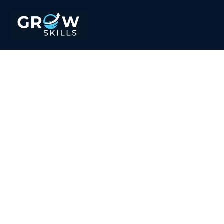
MegaRich Casino and
Betting: Explorando o
Mundo do Gaming
Online com Sessões de
Casino ao Vivo
MegaRich Casino and
Betting: Explorando o
Mundo do Gaming Online
com Sessões de Casino ao