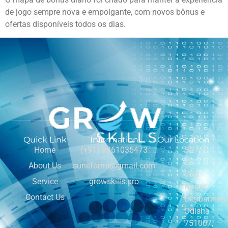
de jogo sempre nova e empolgante, com novos bônus e
ofertas disponíveis todos os dias.
Quick Link
Information
Our Location
Home
(+91) 9861035473
SD-
2,
About Us
sunilformr@gmail.com
VSS
Service
growskills.pro
Nagar,
Contact Us
Bhubaneswa
Odisha
751007,