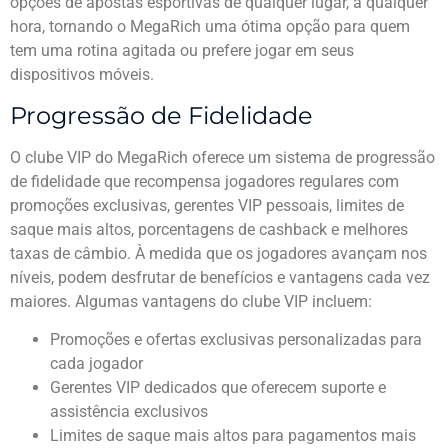
opções de apostas esportivas de qualquer lugar, a qualquer
hora, tornando o MegaRich uma ótima opção para quem
tem uma rotina agitada ou prefere jogar em seus
dispositivos móveis.
Progressão de Fidelidade
O clube VIP do MegaRich oferece um sistema de progressão
de fidelidade que recompensa jogadores regulares com
promoções exclusivas, gerentes VIP pessoais, limites de
saque mais altos, porcentagens de cashback e melhores
taxas de câmbio. À medida que os jogadores avançam nos
níveis, podem desfrutar de benefícios e vantagens cada vez
maiores. Algumas vantagens do clube VIP incluem:
Promoções e ofertas exclusivas personalizadas para
cada jogador
Gerentes VIP dedicados que oferecem suporte e
assistência exclusivos
Limites de saque mais altos para pagamentos mais