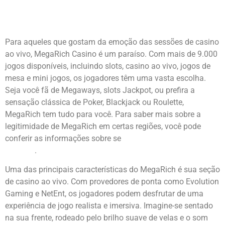
Vivo
Para aqueles que gostam da emoção das sessões de casino
ao vivo, MegaRich Casino é um paraíso. Com mais de 9.000
jogos disponíveis, incluindo slots, casino ao vivo, jogos de
mesa e mini jogos, os jogadores têm uma vasta escolha.
Seja você fã de Megaways, slots Jackpot, ou prefira a
sensação clássica de Poker, Blackjack ou Roulette,
MegaRich tem tudo para você. Para saber mais sobre a
legitimidade de MegaRich em certas regiões, você pode
conferir as informações sobre se
megarich é legal em
portugal
.
Uma das principais características do MegaRich é sua seção
de casino ao vivo. Com provedores de ponta como Evolution
Gaming e NetEnt, os jogadores podem desfrutar de uma
experiência de jogo realista e imersiva. Imagine-se sentado
na sua frente, rodeado pelo brilho suave de velas e o som