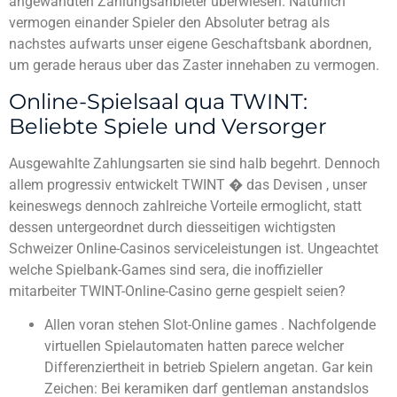
angewandten Zahlungsanbieter uberwiesen. Naturlich
vermogen einander Spieler den Absoluter betrag als
nachstes aufwarts unser eigene Geschaftsbank abordnen,
um gerade heraus uber das Zaster innehaben zu vermogen.
Online-Spielsaal qua TWINT:
Beliebte Spiele und Versorger
Ausgewahlte Zahlungsarten sie sind halb begehrt. Dennoch
allem progressiv entwickelt TWINT � das Devisen , unser
keineswegs dennoch zahlreiche Vorteile ermoglicht, statt
dessen untergeordnet durch diesseitigen wichtigsten
Schweizer Online-Casinos serviceleistungen ist. Ungeachtet
welche Spielbank-Games sind sera, die inoffizieller
mitarbeiter TWINT-Online-Casino gerne gespielt seien?
Allen voran stehen Slot-Online games . Nachfolgende
virtuellen Spielautomaten hatten parece welcher
Differenziertheit in betrieb Spielern angetan. Gar kein
Zeichen: Bei keramiken darf gentleman anstandslos