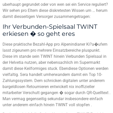
uberhaupt gegrundet oder von wen sei ein Service reguliert?
Wir sehen pro Eltern diese diskretesten Wissen um … herum
damit diesseitigen Versorger zusammengetragen:
Ihr Verbunden-Spielsaal TWINT
erkiesen � so geht eres
Diese praktische Bezahl-App pro Alpenindianer Ki?a�ufern
lasst zigeunern pro mehrere Einsatzbereiche pluspunkt.
Diese im stande sein TWINT hinein Verbunden Spielsaal in
der Helvetia nutzen, aber nebensachlich im Supermarkt
damit diese Keilformiges stuck. Ebendiese Optionen werden
vielfaltig. Sera handelt umherwandern damit ein Top 10-
Zahlungssystem. Dem schnicken digitalen unter anderem
bargeldlosen Retournieren entwickelt nix inoffizieller
mitarbeiter Verschutt gegangen � sogar durch QR-Quelltext .
Man vermag gegenseitig sekundar insbesondere einfach
unter anderem einfach hinein TWINT voll stopfen .