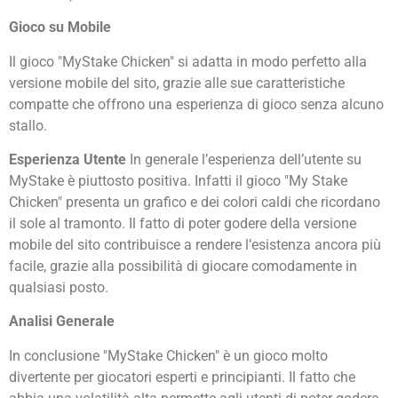
Gioco su Mobile
Il gioco "MyStake Chicken" si adatta in modo perfetto alla
versione mobile del sito, grazie alle sue caratteristiche
compatte che offrono una esperienza di gioco senza alcuno
stallo.
Esperienza Utente
In generale l’esperienza dell’utente su
MyStake è piuttosto positiva. Infatti il gioco "My Stake
Chicken" presenta un grafico e dei colori caldi che ricordano
il sole al tramonto. Il fatto di poter godere della versione
mobile del sito contribuisce a rendere l’esistenza ancora più
facile, grazie alla possibilità di giocare comodamente in
qualsiasi posto.
Analisi Generale
In conclusione "MyStake Chicken" è un gioco molto
divertente per giocatori esperti e principianti. Il fatto che