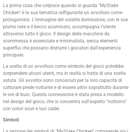
La prima cosa che colpisce quando si guarda "MyStake
Chicken" è la sua tematica raffigurante un avvoltoio come
protagonista. L’immagine del volatile dominatore, con le sue
piume nere e il becco acuminato, accompagna l’utente
attraverso tutto il gioco. Il design delle macchine da
scommessa è essenziale e minimalista, senza elementi
superflui che possano distrarre i giocatori dall’esperienza
principale.
La scelta di un avvoltoio come simbolo del gioco potrebbe
sorprendere alcuni utenti, ma in realtà si tratta di una scelta
astuta. Gli avvoltoi sono conosciuti per la loro capacità di
catturare prede notturne e di essere attivi soprattutto durante
le ore di buio. Questa connessione è stata presa a modello
nel design del gioco, che si concentra sull’aspetto "notturno"
con colori scuri e luci calde.
Simboli
La sezione dei simboli di "MyStake Chicken" comprende sia i