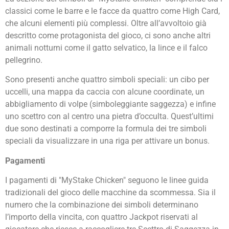
classici come le barre e le facce da quattro come High Card,
che alcuni elementi più complessi. Oltre all’avvoltoio già
descritto come protagonista del gioco, ci sono anche altri
animali notturni come il gatto selvatico, la lince e il falco
pellegrino.
Sono presenti anche quattro simboli speciali: un cibo per
uccelli, una mappa da caccia con alcune coordinate, un
abbigliamento di volpe (simboleggiante saggezza) e infine
uno scettro con al centro una pietra d’occulta. Quest’ultimi
due sono destinati a comporre la formula dei tre simboli
speciali da visualizzare in una riga per attivare un bonus.
Pagamenti
I pagamenti di "MyStake Chicken" seguono le linee guida
tradizionali del gioco delle macchine da scommessa. Sia il
numero che la combinazione dei simboli determinano
l’importo della vincita, con quattro Jackpot riservati al