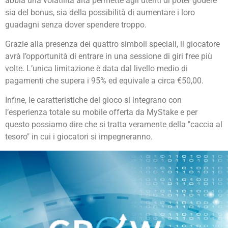
abbia una volatilità alta permette agli utenti di poter godere
sia del bonus, sia della possibilità di aumentare i loro
guadagni senza dover spendere troppo.
Grazie alla presenza dei quattro simboli speciali, il giocatore
avrà l’opportunità di entrare in una sessione di giri free più
volte. L’unica limitazione è data dal livello medio di
pagamenti che supera i 95% ed equivale a circa €50,00.
Infine, le caratteristiche del gioco si integrano con
l’esperienza totale su mobile offerta da MyStake e per
questo possiamo dire che si tratta veramente della "caccia al
tesoro" in cui i giocatori si impegneranno.