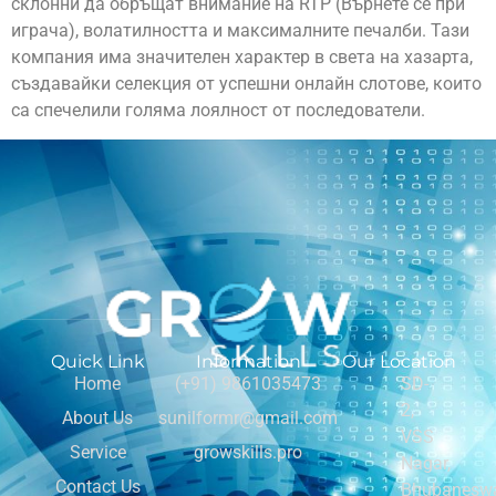
склонни да обръщат внимание на RTP (Върнете се при
играча), волатилността и максималните печалби. Тази
компания има значителен характер в света на хазарта,
създавайки селекция от успешни онлайн слотове, които
са спечелили голяма лоялност от последователи.
Quick Link
Information
Our Location
Home
(+91) 9861035473
SD-
2,
About Us
sunilformr@gmail.com
VSS
Service
growskills.pro
Nagar,
Contact Us
Bhubaneswa