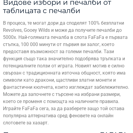
Видове избори и печалби от
таблицата с печалби
В процеса, те могат дори да споделят 100% безплатни
Revolves, Gooey Wilds и може да получите печалби до
5000x. Най-голямата печалба в слота FaFaFa е първата
стъпка, 100 000 минути от първия ви залог, което
предоставя възможност за големи печалби. Тази
функция също така значително подобрява тръпката и
потенциалните ползи от играта. Новият мотив е силно
свързан с традиционната източна общност, която има
символи като дракони, щастливи златни монети и
фантастични кюлчета, които изглеждат забележително.
Можете да започнете с търсене на избрани размери,
което се променя с помощта на наличните правила.
Играйте FaFaFa сега, за да разберете защо той остава
популярна алтернатива сред феновете на онлайн
слотовете за хазарт.