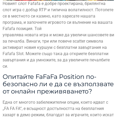
Новият слот Fafafa е добре проектирана, брилянтна
слот игра с добър RTP и типична волатилност. Потопете
се в местното си казино, като харесате нашата
програма, и започнете игровото си вълнение на вашата
Fafafa позиция. Той
казино verde casino България
управлява новата игра и може да увеличи шансовете ви
за печалба. Винаги, три или повече scatter символа
активират новия куршум с безплатни завъртания на
Fafafa Slot. Можете също така да откриете безплатни
завъртания и да умножите, за да увеличите печалбите
си.
Опитайте FaFaFa Position по-
безопасно ли е да се възползвате
от онлайн преживяването?
Една от многото забележителни опции, които идват с
„FA FA FA“, е всъщност достъпността на безплатния
хазарт в демо режим, благодат за играчите, които искат