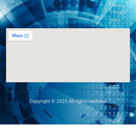
Odisha
751007,
India
Copyright © 2025 All rights reserved