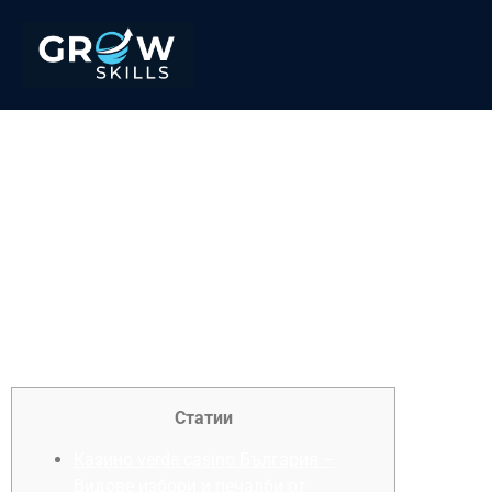
Позиция FaFaFa от
Spadegaming RTP 95%
Забележка и залог
Напълно казино verde
casino България
безплатно
Статии
Казино verde casino България –
Видове избори и печалби от