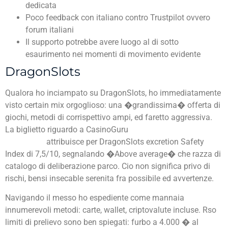
dedicata
Poco feedback con italiano contro Trustpilot ovvero
forum italiani
Il supporto potrebbe avere luogo al di sotto
esaurimento nei momenti di movimento evidente
DragonSlots
Qualora ho inciampato su DragonSlots, ho immediatamente
visto certain mix orgoglioso: una �grandissima� offerta di
giochi, metodi di corrispettivo ampi, ed faretto aggressiva.
La biglietto riguardo a CasinoGuru
casiplay accesso
all’account
attribuisce per DragonSlots excretion Safety
Index di 7,5/10, segnalando �Above average� che razza di
catalogo di deliberazione parco. Cio non significa privo di
rischi, bensi insecable serenita fra possibile ed avvertenze.
Navigando il messo ho espediente come mannaia
innumerevoli metodi: carte, wallet, criptovalute incluse. Rso
limiti di prelievo sono ben spiegati: furbo a 4.000 � al