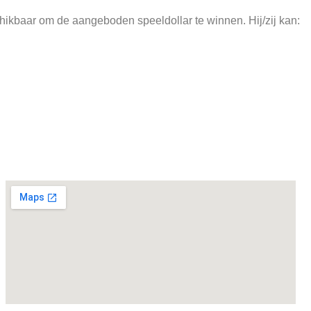
ikbaar om de aangeboden speeldollar te winnen. Hij/zij kan: