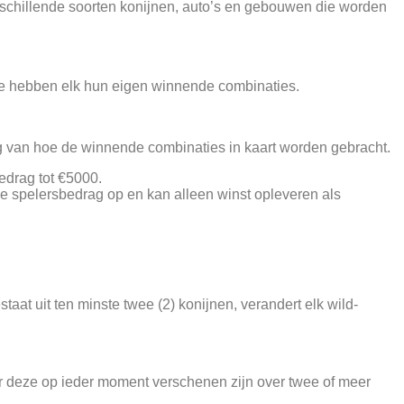
erschillende soorten konijnen, auto’s en gebouwen die worden
Ze hebben elk hun eigen winnende combinaties.
ig van hoe de winnende combinaties in kaart worden gebracht.
edrag tot €5000.
e spelersbedrag op en kan alleen winst opleveren als
at uit ten minste twee (2) konijnen, verandert elk wild-
 deze op ieder moment verschenen zijn over twee of meer