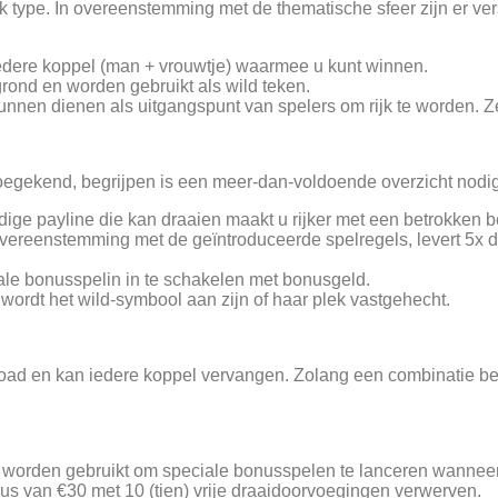
lk type. In overeenstemming met de thematische sfeer zijn er v
edere koppel (man + vrouwtje) waarmee u kunt winnen.
rond en worden gebruikt als wild teken.
nnen dienen als uitgangspunt van spelers om rijk te worden. 
 toegekend, begrijpen is een meer-dan-voldoende overzicht nod
ige payline die kan draaien maakt u rijker met een betrokken b
overeenstemming met de geïntroduceerde spelregels, levert 5x d
le bonusspelin in te schakelen met bonusgeld.
 wordt het wild-symbool aan zijn of haar plek vastgehecht.
Road en kan iedere koppel vervangen. Zolang een combinatie besta
 worden gebruikt om speciale bonusspelen te lanceren wanneer
nus van €30 met 10 (tien) vrije draaidoorvoegingen verwerven.