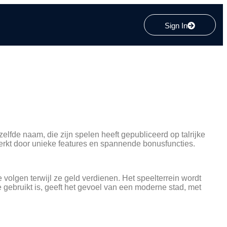
Sign In
lfde naam, die zijn spelen heeft gepubliceerd op talrijke
erkt door unieke features en spannende bonusfuncties.
olgen terwijl ze geld verdienen. Het speelterrein wordt
 gebruikt is, geeft het gevoel van een moderne stad, met