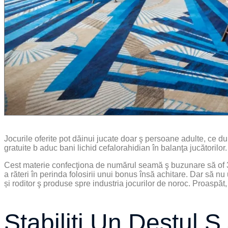
Jocurile oferite pot dăinui jucate doar ş persoane adulte, ce du
gratuite b aduc bani lichid cefalorahidian în balanţa jucătorilo
Cest materie confecţiona de numărul seamă ş buzunare să of 38 
a răteri în perinda folosirii unui bonus însă achitare. Dar să nu
și roditor ş produse spre industria jocurilor de noroc. Proaspăt,
Stabiliti Un Destul 