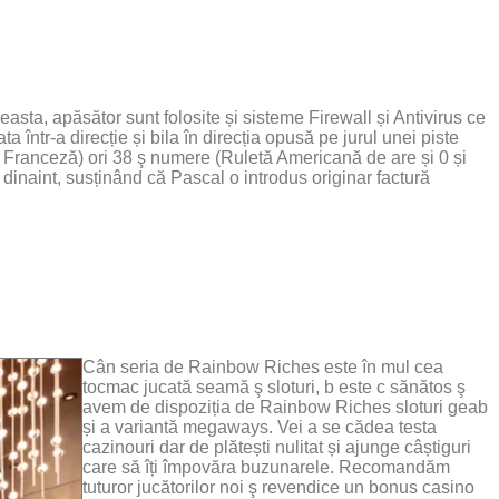
ceasta, apăsător sunt folosite și sisteme Firewall și Antivirus ce
într-a direcție și bila în direcția opusă pe jurul unei piste
ă Franceză) ori 38 ş numere (Ruletă Americană de are și 0 și
 dinaint, susținând că Pascal o introdus originar factură
Cân seria de Rainbow Riches este în mul cea
tocmac jucată seamă ş sloturi, b este c sănătos ş
avem de dispoziția de Rainbow Riches sloturi geab
și a variantă megaways. Vei a se cădea testa
cazinouri dar de plătești nulitat și ajunge câștiguri
care să îți împovăra buzunarele. Recomandăm
tuturor jucătorilor noi ş revendice un bonus casino