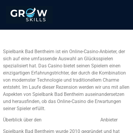
Spielbank Bad Bentheim
Spielbank Bad Bentheim ist ein Online-Casino-Anbieter, der
sich auf eine umfassende Auswahl an Glücksspielen
spezialisiert hat. Das Casino bietet seinen Spielern einen
einzigartigen Erfahrungstrichter, der durch die Kombination
von modernster Technologie und traditionellem Charme
entsteht. Im Laufe dieser Rezension werden wir uns mit allen
Aspekten von Spielbank Bad Bentheim auseinandersetzen
und herausfinden, ob das Online-Casino die Erwartungen
seiner Spieler erfüllt.
Überblick über den
bad-bentheim-spielbank.de
Anbieter
Spielbank Bad Bentheim wurde 2010 gegründet und hat