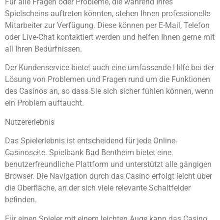
Für alle Fragen oder Probleme, die während Ihres
Spielscheins auftreten könnten, stehen Ihnen professionelle
Mitarbeiter zur Verfügung. Diese können per E-Mail, Telefon
oder Live-Chat kontaktiert werden und helfen Ihnen gerne mit
all Ihren Bedürfnissen.
Der Kundenservice bietet auch eine umfassende Hilfe bei der
Lösung von Problemen und Fragen rund um die Funktionen
des Casinos an, so dass Sie sich sicher fühlen können, wenn
ein Problem auftaucht.
Nutzererlebnis
Das Spielerlebnis ist entscheidend für jede Online-
Casinoseite. Spielbank Bad Bentheim bietet eine
benutzerfreundliche Plattform und unterstützt alle gängigen
Browser. Die Navigation durch das Casino erfolgt leicht über
die Oberfläche, an der sich viele relevante Schaltfelder
befinden.
Für einen Spieler mit einem leichten Auge kann das Casino