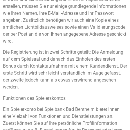
erstellen, müssen Sie nur einige grundlegende Informationen
wie Ihren Namen, Ihre E-Mail-Adresse und Ihr Passwort
angeben. Zusätzlich benötigen wir auch eine Kopie eines
amtlichen Lichtbildausweises sowie einen Validierungscode,
der per Post an die von Ihnen angegebene Adresse geschickt
wird.
Die Registrierung ist in zwei Schritte geteilt: Die Anmeldung
auf dem Spielsaal und danach das Einholen des ersten
Bonus durch Kontaktaufnahme mit einem Kundendienst. Der
erste Schritt wird sehr leicht verständlich im Auge gefasst,
der zweite jedoch kann als etwas verwirrend angesehen
werden.
Funktionen des Spielerskontos
Ein Spielerkonto bei Spielbank Bad Bentheim bietet Ihnen
eine Vielzahl von Funktionen und Dienstleistungen an.
Zuerst können Sie auf Ihre persönliche Profilinformation