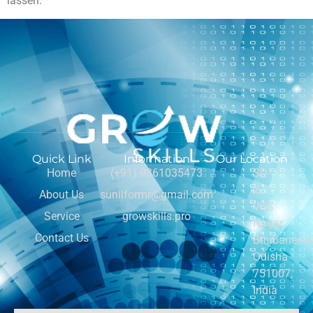
lassen.
Quick Link
Information
Our Location
Home
(+91) 9861035473
SD-
2,
About Us
sunilformr@gmail.com
VSS
Service
growskills.pro
Nagar,
Contact Us
Bhubaneswa
Odisha
751007,
India