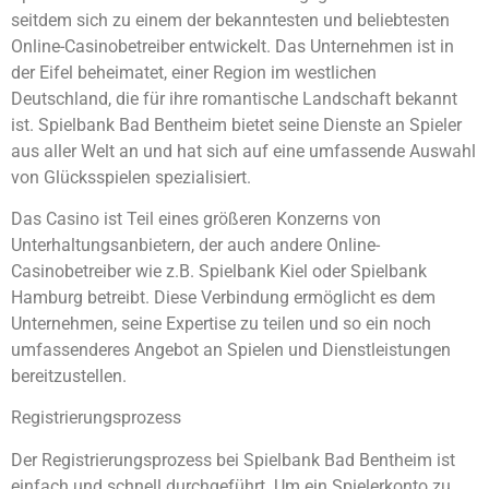
seitdem sich zu einem der bekanntesten und beliebtesten
Online-Casinobetreiber entwickelt. Das Unternehmen ist in
der Eifel beheimatet, einer Region im westlichen
Deutschland, die für ihre romantische Landschaft bekannt
ist. Spielbank Bad Bentheim bietet seine Dienste an Spieler
aus aller Welt an und hat sich auf eine umfassende Auswahl
von Glücksspielen spezialisiert.
Das Casino ist Teil eines größeren Konzerns von
Unterhaltungsanbietern, der auch andere Online-
Casinobetreiber wie z.B. Spielbank Kiel oder Spielbank
Hamburg betreibt. Diese Verbindung ermöglicht es dem
Unternehmen, seine Expertise zu teilen und so ein noch
umfassenderes Angebot an Spielen und Dienstleistungen
bereitzustellen.
Registrierungsprozess
Der Registrierungsprozess bei Spielbank Bad Bentheim ist
einfach und schnell durchgeführt. Um ein Spielerkonto zu