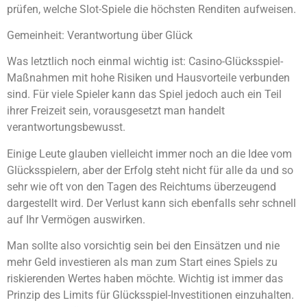
prüfen, welche Slot-Spiele die höchsten Renditen aufweisen.
Gemeinheit: Verantwortung über Glück
Was letztlich noch einmal wichtig ist: Casino-Glücksspiel-
Maßnahmen mit hohe Risiken und Hausvorteile verbunden
sind. Für viele Spieler kann das Spiel jedoch auch ein Teil
ihrer Freizeit sein, vorausgesetzt man handelt
verantwortungsbewusst.
Einige Leute glauben vielleicht immer noch an die Idee vom
Glücksspielern, aber der Erfolg steht nicht für alle da und so
sehr wie oft von den Tagen des Reichtums überzeugend
dargestellt wird. Der Verlust kann sich ebenfalls sehr schnell
auf Ihr Vermögen auswirken.
Man sollte also vorsichtig sein bei den Einsätzen und nie
mehr Geld investieren als man zum Start eines Spiels zu
riskierenden Wertes haben möchte. Wichtig ist immer das
Prinzip des Limits für Glücksspiel-Investitionen einzuhalten.