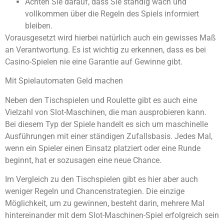
Achten Sie darauf, dass Sie ständig wach und
vollkommen über die Regeln des Spiels informiert
bleiben.
Vorausgesetzt wird hierbei natürlich auch ein gewisses Maß
an Verantwortung. Es ist wichtig zu erkennen, dass es bei
Casino-Spielen nie eine Garantie auf Gewinne gibt.
Mit Spielautomaten Geld machen
Neben den Tischspielen und Roulette gibt es auch eine
Vielzahl von Slot-Maschinen, die man ausprobieren kann.
Bei diesem Typ der Spiele handelt es sich um maschinelle
Ausführungen mit einer ständigen Zufallsbasis. Jedes Mal,
wenn ein Spieler einen Einsatz platziert oder eine Runde
beginnt, hat er sozusagen eine neue Chance.
Im Vergleich zu den Tischspielen gibt es hier aber auch
weniger Regeln und Chancenstrategien. Die einzige
Möglichkeit, um zu gewinnen, besteht darin, mehrere Mal
hintereinander mit dem Slot-Maschinen-Spiel erfolgreich sein