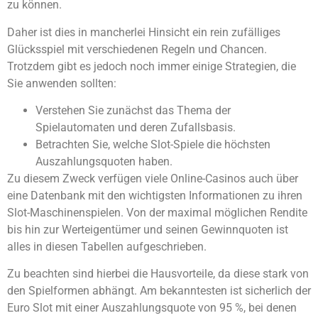
zu können.
Daher ist dies in mancherlei Hinsicht ein rein zufälliges
Glücksspiel mit verschiedenen Regeln und Chancen.
Trotzdem gibt es jedoch noch immer einige Strategien, die
Sie anwenden sollten:
Verstehen Sie zunächst das Thema der
Spielautomaten und deren Zufallsbasis.
Betrachten Sie, welche Slot-Spiele die höchsten
Auszahlungsquoten haben.
Zu diesem Zweck verfügen viele Online-Casinos auch über
eine Datenbank mit den wichtigsten Informationen zu ihren
Slot-Maschinenspielen. Von der maximal möglichen Rendite
bis hin zur Werteigentümer und seinen Gewinnquoten ist
alles in diesen Tabellen aufgeschrieben.
Zu beachten sind hierbei die Hausvorteile, da diese stark von
den Spielformen abhängt. Am bekanntesten ist sicherlich der
Euro Slot mit einer Auszahlungsquote von 95 %, bei denen