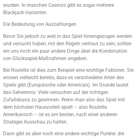
wurden. In manchen Casinos gibt es sogar mehrere
Blackjack-Varianten.
Die Bedeutung von Auszahlungen
Bevor Sie jedoch zu weit in das Spiel hineingezogen werden
und versucht haben, mit den Regeln vertraut zu sein, sollten
wir uns noch ein paar andere Dinge über die Kombination
von Glücksspiel-Maßnahmen angeben.
Bei Roulette ist dies zum Beispiel eine wichtige Faktoren. Sie
wissen vielleicht bereits, dass es verschiedene Arten des
Spiels gibt (Europäische oder American). Im Grunde lautet
das Geheimnis: Viele versuchen auf der richtigen
Zufallsbasis zu gewinnen. Wenn man also das Spiel mit
dem höchsten Hausvorteil spielt – also Roulette
Amerikanisch – ist es am besten, nach einer anderen
Strategie Ausschau zu halten.
Dann gibt es aber noch eine andere wichtige Punkte: die