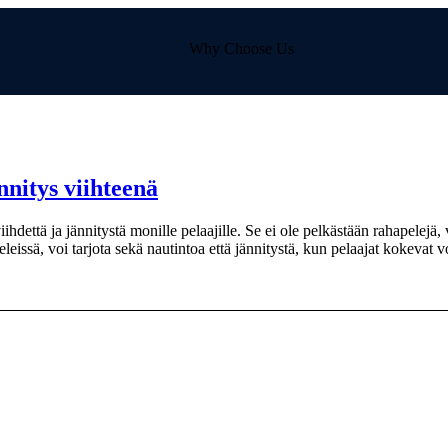
Why Choose Us
nitys viihteenä
ttä ja jännitystä monille pelaajille. Se ei ole pelkästään rahapelejä, va
eissä, voi tarjota sekä nautintoa että jännitystä, kun pelaajat kokevat