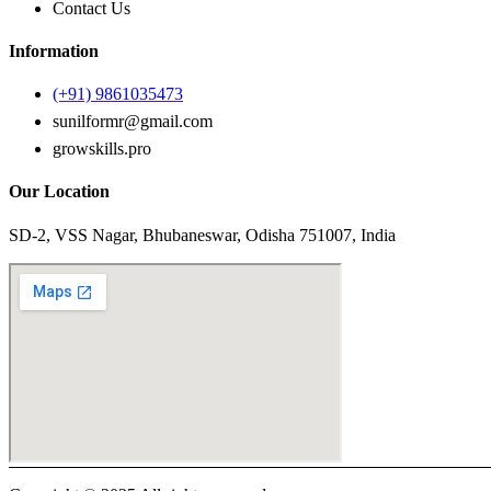
Contact Us
Information
(+91) 9861035473
sunilformr@gmail.com
growskills.pro
Our Location
SD-2, VSS Nagar, Bhubaneswar, Odisha 751007, India