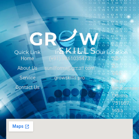
Quick Link
Information
Our Location
Home
(+91) 9861035473
SD-
2,
About Us
sunilformr@gmail.com
VSS
Service
growskills.pro
Nagar,
Contact Us
Bhubaneswa
Odisha
751007,
India