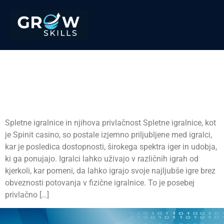
Tag:
Spinit casino
Razkrijte skrivnosti zmage pri craps
z strategijami Spinit
Spletne igralnice in njihova privlačnost Spletne igralnice, kot
je Spinit casino, so postale izjemno priljubljene med igralci,
kar je posledica dostopnosti, širokega spektra iger in udobja,
ki ga ponujajo. Igralci lahko uživajo v različnih igrah od
kjerkoli, kar pomeni, da lahko igrajo svoje najljubše igre brez
obveznosti potovanja v fizične igralnice. To je posebej
privlačno […]