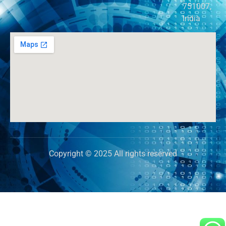
751007,
India
Copyright © 2025 All rights reserved