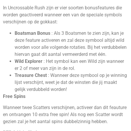
In Uncrossable Rush zijn er vier soorten bonusfeatures die
worden geactiveerd wanneer een van de speciale symbols
verschijnen op de gokkast:
Boatsman Bonus
: Als 3 Boatsmen te zien zijn, kan je
deze feature activeren en zal deze symbool altijd wild
worden voor alle volgende rotaties. Bij het verdubbelen
hiervan gaat dit aantal vermeerderd met één.
Wild Explorer
: Het symbol kan een Wild zijn wanneer
er 2 of meer van zijn in de rol.
Treasure Chest
: Wanneer deze symbool op je winning
lijst verschijnt, weet je dat de winsten die jij maakt
gelijk verdubbeld worden!
Free Spins
Wanneer twee Scatters verschijnen, activeer dan dit feauture
en ontvangen 10 extra free spin! Als nog een Scatter wordt
gezien zal je het aantal spins dubbelzinnig hebben.