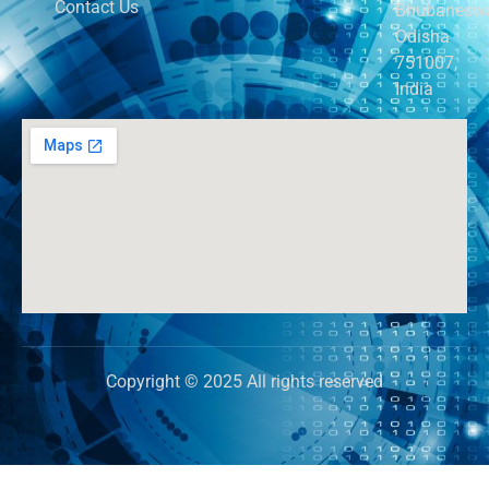
Contact Us
Bhubaneswa
Odisha
751007,
India
Copyright © 2025 All rights reserved