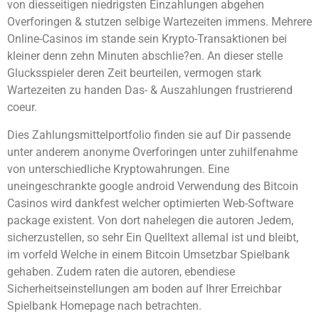
von diesseitigen niedrigsten Einzahlungen abgehen
Overforingen & stutzen selbige Wartezeiten immens. Mehrere
Online-Casinos im stande sein Krypto-Transaktionen bei
kleiner denn zehn Minuten abschlie?en. An dieser stelle
Glucksspieler deren Zeit beurteilen, vermogen stark
Wartezeiten zu handen Das- & Auszahlungen frustrierend
coeur.
Dies Zahlungsmittelportfolio finden sie auf Dir passende
unter anderem anonyme Overforingen unter zuhilfenahme
von unterschiedliche Kryptowahrungen. Eine
uneingeschrankte google android Verwendung des Bitcoin
Casinos wird dankfest welcher optimierten Web-Software
package existent. Von dort nahelegen die autoren Jedem,
sicherzustellen, so sehr Ein Quelltext allemal ist und bleibt,
im vorfeld Welche in einem Bitcoin Umsetzbar Spielbank
gehaben. Zudem raten die autoren, ebendiese
Sicherheitseinstellungen am boden auf Ihrer Erreichbar
Spielbank Homepage nach betrachten.