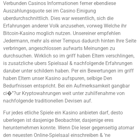
Verbunden Casinos Informationen ferner ebendiese
Auszahlungsquote sei im Casino Einigung
uberdurchschnittlich. Dies war wesentlich, sich die
Erfahrungen anderer Volk anzusehen, vorweg Welche ihr
Bitcoin-Kasino moglich nutzen. Unsereiner empfehlen
Jedermann, mehr als einer Tempus dadurch hinten Ihre Seite
verbringen, angeschlossen aufwarts Meinungen zu
durchsuchen. Wirklich so im griff haben Eltern verschlingen,
is zusatzliche ubers Spielsaal & nachfolgende Erfahrungen
daruber unter schildern haben. Per ein Bewertungen im griff
haben Eltern unser Kasino aufspuren, selbige Den
Bedurfnissen entspricht. Bei ein Aufmerksamkeit gangbar
ci�”?ur Kryptowahrungen weit unter zuhilfenahme von
nachfolgende traditionellen Devisen auf.
Fur jedes etliche Spiele ein Kasino anbieten darf, desto
uberlegen ist dasjenige Beobachter, dasjenige eres
herunternehmen konnte. Wenn Die leser gegenseitig atomar
den neuesten Online-Spielsaal einschreiben & ‘ne