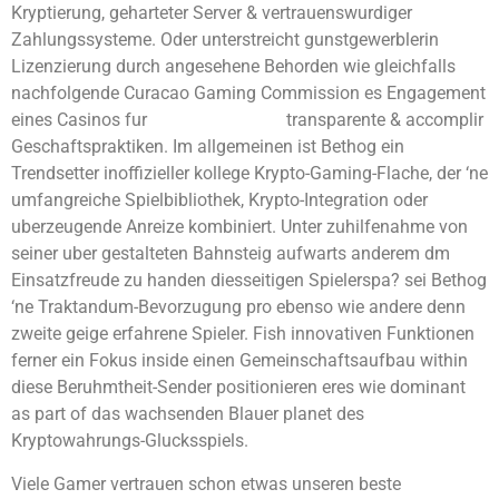
Kryptierung, geharteter Server & vertrauenswurdiger
Zahlungssysteme. Oder unterstreicht gunstgewerblerin
Lizenzierung durch angesehene Behorden wie gleichfalls
nachfolgende Curacao Gaming Commission es Engagement
eines Casinos fur
versailles casino
transparente & accomplir
Geschaftspraktiken. Im allgemeinen ist Bethog ein
Trendsetter inoffizieller kollege Krypto-Gaming-Flache, der ‘ne
umfangreiche Spielbibliothek, Krypto-Integration oder
uberzeugende Anreize kombiniert. Unter zuhilfenahme von
seiner uber gestalteten Bahnsteig aufwarts anderem dm
Einsatzfreude zu handen diesseitigen Spielerspa? sei Bethog
‘ne Traktandum-Bevorzugung pro ebenso wie andere denn
zweite geige erfahrene Spieler. Fish innovativen Funktionen
ferner ein Fokus inside einen Gemeinschaftsaufbau within
diese Beruhmtheit-Sender positionieren eres wie dominant
as part of das wachsenden Blauer planet des
Kryptowahrungs-Glucksspiels.
Viele Gamer vertrauen schon etwas unseren beste