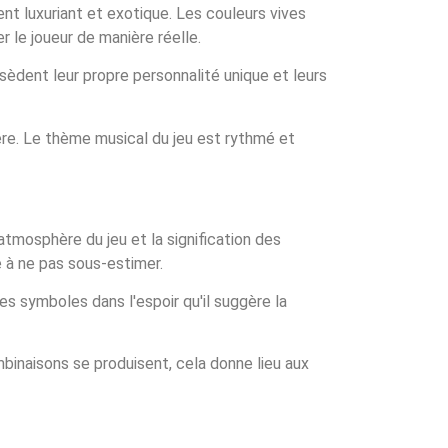
nt luxuriant et exotique. Les couleurs vives
r le joueur de manière réelle.
sèdent leur propre personnalité unique et leurs
ère. Le thème musical du jeu est rythmé et
atmosphère du jeu et la signification des
 à ne pas sous-estimer.
s symboles dans l'espoir qu'il suggère la
binaisons se produisent, cela donne lieu aux