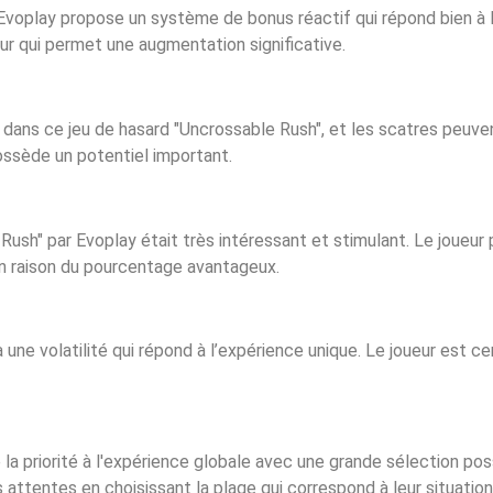
Evoplay propose un système de bonus réactif qui répond bien à l
eur qui permet une augmentation significative.
 dans ce jeu de hasard "Uncrossable Rush", et les scatres peuven
ossède un potentiel important.
ush" par Evoplay était très intéressant et stimulant. Le joueur p
n raison du pourcentage avantageux.
 une volatilité qui répond à l’expérience unique. Le joueur est 
 priorité à l'expérience globale avec une grande sélection poss
 attentes en choisissant la plage qui correspond à leur situation