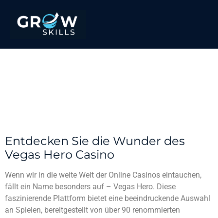
Vegas Hero Casino: Eine
Welt voller spannender
Spiele und endloser
Möglichkeiten
Entdecken Sie die Wunder des
Vegas Hero Casino
Wenn wir in die weite Welt der Online Casinos eintauchen,
fällt ein Name besonders auf – Vegas Hero. Diese
faszinierende Plattform bietet eine beeindruckende Auswahl
an Spielen, bereitgestellt von über 90 renommierten