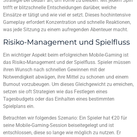
Strategie bei Bedarf an, um vorne zu bleiben. Mit jedem Spin
trifft er blitzschnelle Entscheidungen darüber, welche
Einsätze er tätigt und wie viel er setzt. Dieses hochintensive
Gameplay erfordert Konzentration und schnelle Reaktionen,
was jede Sitzung zu einem aufregenden Abenteuer macht.
Risiko-Management und Spielfluss
Ein wichtiger Aspekt beim erfolgreichen Mobile-Gaming ist
das Risiko-Management und der Spielfluss. Spieler müssen
ihren Wunsch nach schnellen Gewinnen mit der
Notwendigkeit abwägen, ihre Mittel zu schonen und einem
Burnout vorzubeugen. Um dieses Gleichgewicht zu erreichen,
setzen sie oft Strategien wie das Festlegen eines
Tagesbudgets oder das Einhalten eines bestimmten
Spielplans ein.
Betrachten wir folgendes Szenario: Ein Spieler hat €20 für
seine Mobile-Gaming-Session beiseitegelegt und ist
entschlossen, diese so lange wie möglich zu nutzen. Er