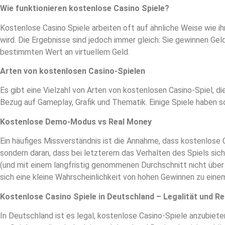
Wie funktionieren kostenlose Casino Spiele?
Kostenlose Casino Spiele arbeiten oft auf ähnliche Weise wie i
wird. Die Ergebnisse sind jedoch immer gleich: Sie gewinnen Gel
bestimmten Wert an virtuellem Geld.
Arten von kostenlosen Casino-Spielen
Es gibt eine Vielzahl von Arten von kostenlosen Casino-Spiel, di
Bezug auf Gameplay, Grafik und Thematik. Einige Spiele haben sog
Kostenlose Demo-Modus vs Real Money
Ein häufiges Missverständnis ist die Annahme, dass kostenlose C
sondern daran, dass bei letzterem das Verhalten des Spiels sich
(und mit einem langfristig genommenen Durchschnitt nicht über d
sich eine kleine Wahrscheinlichkeit von hohen Gewinnen zu einem 
Kostenlose Casino Spiele in Deutschland – Legalität und Re
In Deutschland ist es legal, kostenlose Casino-Spiele anzubiete