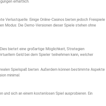
gungen erhältlich.
te Verlustquelle. Einige Online-Casinos bieten jedoch Freispiele
tiven Modus: Die Demo-Versionen dieser Spiele stehen ohne
Dies bietet eine großartige Möglichkeit, Strategien
irtuellem Geld bei dem Spieler teilnehmen kann, welcher
n realen Spielspaß bieten. Außerdem können bestimmte Aspekte
sion minimal.
n und sich an einem kostenlosen Spiel ausprobieren. Ein