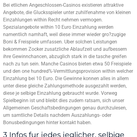
Bei etlichen Angeschlossen-Casinos existieren attraktive
Angebote, die Glucksspieler unter zuhilfenahme von kleinen
Einzahlungen within Recht nehmen vermogen.
Spezialangebote within 10 Euro Einzahlung werden
namentlich namhaft, weil diese immer wieder gro?zugige
Boni & Freispiele umfassen. Uber solchen Leistungen
bekommen Zocker zusatzliche Ablaufzeit und aufbessern
ihre Gewinnchancen, abzuglich stark in die tasche greifen
nach zu tun sein. Manche Casinos bieten etwa 50 Freispiele
und den one hundred%-Vermittlungsprovision within welcher
Einzahlung bei 10 Euro. Die Gewinne konnen alles in allem
unter diese gleiche Zahlungsmethode ausgezahlt werden,
diese je selbige Einzahlung gebraucht wurde. Vorweg
Spielbeginn ist und bleibt dies zudem ratsam, sich unser
Allgemeinen Geschaftsbedingungen genau durchzulesen,
um samtliche Details nachdem Auszahlungs- oder
Bonusbedingungen hinter kontakt haben.
3 Infos fur jedes jeglicher, selbige