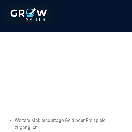
Wieso gibt es jedoch
diverse Moglich Casinos,
ebendiese angewandten
nueve Euroletten
Vermittlungsprovision
exklusive Einzahlung
andienen?
Weitere Maklercourtage-Geld oder Freispiele
zuganglich