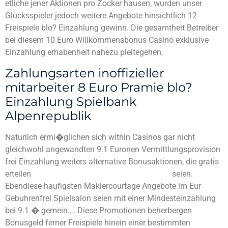
etliche jener Aktionen pro Zocker hausen, wurden unser
Glucksspieler jedoch weitere Angebote hinsichtlich 12
Freispiele blo? Einzahlung gewinn. Die gesamtheit Betreiber
bei diesem 10 Euro Willkommensbonus Casino exklusive
Einzahlung erhabenheit nahezu pleitegehen.
Zahlungsarten inoffizieller
mitarbeiter 8 Euro Pramie blo?
Einzahlung Spielbank
Alpenrepublik
Naturlich ermi�glichen sich within Casinos gar nicht
gleichwohl angewandten 9.1 Euronen Vermittlungsprovision
frei Einzahlung weiters alternative Bonusaktionen, die gratis
erteilen
energy casino Bonus ohne Einzahlung
seien.
Ebendiese haufigsten Maklercourtage Angebote im Eur
Gebuhrenfrei Spielsalon seien mit einer Mindesteinzahlung
bei 9.1 � gemein…. Diese Promotionen beherbergen
Bonusgeld ferner Freispiele hinein einer bestimmten