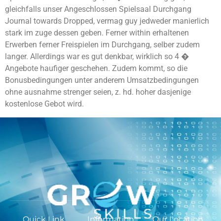
gleichfalls unser Angeschlossen Spielsaal Durchgang
Journal towards Dropped, vermag guy jedweder manierlich
stark im zuge dessen geben. Ferner within erhaltenen
Erwerben ferner Freispielen im Durchgang, selber zudem
langer. Allerdings war es gut denkbar, wirklich so 4 �
Angebote haufiger geschehen. Zudem kommt, so die
Bonusbedingungen unter anderem Umsatzbedingungen
ohne ausnahme strenger seien, z. hd. hoher dasjenige
kostenlose Gebot wird.
Quick Link
Information
Our Location