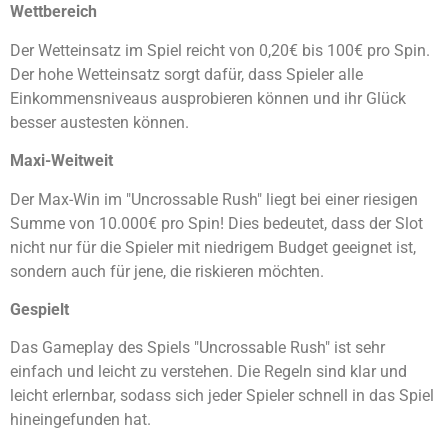
Wettbereich
Der Wetteinsatz im Spiel reicht von 0,20€ bis 100€ pro Spin.
Der hohe Wetteinsatz sorgt dafür, dass Spieler alle
Einkommensniveaus ausprobieren können und ihr Glück
besser austesten können.
Maxi-Weitweit
Der Max-Win im "Uncrossable Rush" liegt bei einer riesigen
Summe von 10.000€ pro Spin! Dies bedeutet, dass der Slot
nicht nur für die Spieler mit niedrigem Budget geeignet ist,
sondern auch für jene, die riskieren möchten.
Gespielt
Das Gameplay des Spiels "Uncrossable Rush" ist sehr
einfach und leicht zu verstehen. Die Regeln sind klar und
leicht erlernbar, sodass sich jeder Spieler schnell in das Spiel
hineingefunden hat.