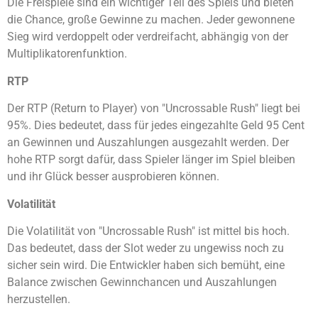
Die Freispiele sind ein wichtiger Teil des Spiels und bieten
die Chance, große Gewinne zu machen. Jeder gewonnene
Sieg wird verdoppelt oder verdreifacht, abhängig von der
Multiplikatorenfunktion.
RTP
Der RTP (Return to Player) von "Uncrossable Rush" liegt bei
95%. Dies bedeutet, dass für jedes eingezahlte Geld 95 Cent
an Gewinnen und Auszahlungen ausgezahlt werden. Der
hohe RTP sorgt dafür, dass Spieler länger im Spiel bleiben
und ihr Glück besser ausprobieren können.
Volatilität
Die Volatilität von "Uncrossable Rush" ist mittel bis hoch.
Das bedeutet, dass der Slot weder zu ungewiss noch zu
sicher sein wird. Die Entwickler haben sich bemüht, eine
Balance zwischen Gewinnchancen und Auszahlungen
herzustellen.