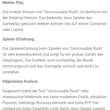
Mobile-Play
Die mobile Version von "Unccrossable Rush" ist identisch mit
der Desktop-Version. Das bedeutet, dass Spieler das
Gameplay genauso erleben können wie auf einem Computer
oder Laptop.
Spieler-Erfahrung
Die Spielererfahrung beim Spielen von "Uncrossable Rush"
ist sehr beeindruckend und sorgt für ein großes Gefühl des
Vergnügens. Die Grafiken sind hochwertig, die Musik
stimmungsvoll und das Gameplay einfach und leicht zu
verstehen.
Allgemeine Analyse
Insgesamt bietet der Slot "Uncrossable Rush" viele
interessante Merkmale wie seine modernen Grafik, attraktive
Payouts, vielfältige Bonussystematik und hohe RTP. Die
mittlere bis hohe Volatilität sorgt dafür, dass Spieler sowohl