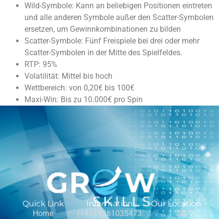
Wild-Symbole: Kann an beliebigen Positionen eintreten
und alle anderen Symbole außer den Scatter-Symbolen
ersetzen, um Gewinnkombinationen zu bilden
Scatter-Symbole: Fünf Freispiele bei drei oder mehr
Scatter-Symbolen in der Mitte des Spielfeldes.
RTP: 95%
Volatilität: Mittel bis hoch
Wettbereich: von 0,20€ bis 100€
Maxi-Win: Bis zu 10.000€ pro Spin
Quick Link
Information
Our Location
Home
(+91) 9861035473
SD-