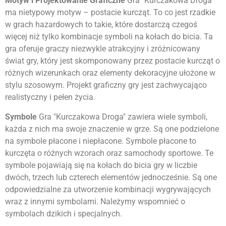
Motyw i Projektowanie Graficzne
Gra "Kurczakowa Droga"
ma nietypowy motyw – postacie kurcząt. To co jest rzadkie
w grach hazardowych to takie, które dostarczą czegoś
więcej niż tylko kombinacje symboli na kołach do bicia. Ta
gra oferuje graczy niezwykle atrakcyjny i zróżnicowany
świat gry, który jest skomponowany przez postacie kurcząt o
różnych wizerunkach oraz elementy dekoracyjne ułożone w
stylu szosowym. Projekt graficzny gry jest zachwycająco
realistyczny i pełen życia.
Symbole
Gra "Kurczakowa Droga" zawiera wiele symboli,
każda z nich ma swoje znaczenie w grze. Są one podzielone
na symbole płacone i niepłacone. Symbole płacone to
kurczęta o różnych wzorach oraz samochody sportowe. Te
symbole pojawiają się na kołach do bicia gry w liczbie
dwóch, trzech lub czterech elementów jednocześnie. Są one
odpowiedzialne za utworzenie kombinacji wygrywających
wraz z innymi symbolami. Należymy wspomnieć o
symbolach dzikich i specjalnych.