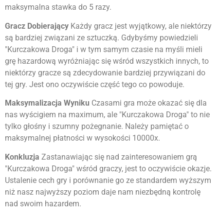
maksymalna stawka do 5 razy.
Gracz Dobierający
Każdy gracz jest wyjątkowy, ale niektórzy
są bardziej związani ze sztuczką. Gdybyśmy powiedzieli
"Kurczakowa Droga" i w tym samym czasie na myśli mieli
grę hazardową wyróżniając się wśród wszystkich innych, to
niektórzy gracze są zdecydowanie bardziej przywiązani do
tej gry. Jest ono oczywiście część tego co powoduje.
Maksymalizacja Wyniku
Czasami gra może okazać się dla
nas wyścigiem na maximum, ale "Kurczakowa Droga" to nie
tylko głośny i szumny pożegnanie. Należy pamiętać o
maksymalnej płatności w wysokości 10000x.
Konkluzja
Zastanawiając się nad zainteresowaniem grą
"Kurczakowa Droga" wśród graczy, jest to oczywiście okazje.
Ustalenie cech gry i porównanie go ze standardem wyższym
niż nasz najwyższy poziom daje nam niezbędną kontrolę
nad swoim hazardem.