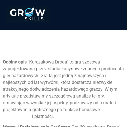
Wprowadzenie do Gry
Szosowej Kurczątka
Ogólny opis
"Kurczakowa Droga" to gra szosowa
zaprojektowana przez studia kasynowe znanego producenta
gier hazardowych. Gra ta jest jedną z najnowszych i
najlepszych od lat wytwórni, która dostarcza niezwykle
atrakcyjnego doświadczenia hazardowego graczy. W tym
artykule przedstawimy szczegółową analizę tej gry,
omawiając wszystkie jej aspekty, począwszy od tematu i
projektowania graficznego po funkcje bonusowe
Chicken
Road recenzje
i płatności.