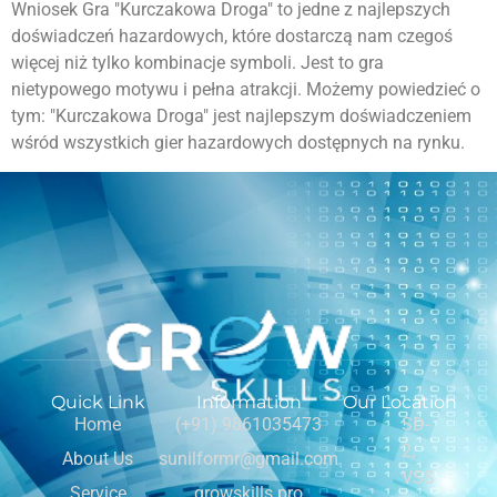
Wniosek Gra "Kurczakowa Droga" to jedne z najlepszych
doświadczeń hazardowych, które dostarczą nam czegoś
więcej niż tylko kombinacje symboli. Jest to gra
nietypowego motywu i pełna atrakcji. Możemy powiedzieć o
tym: "Kurczakowa Droga" jest najlepszym doświadczeniem
wśród wszystkich gier hazardowych dostępnych na rynku.
Quick Link
Information
Our Location
Home
(+91) 9861035473
SD-
2,
About Us
sunilformr@gmail.com
VSS
Service
growskills.pro